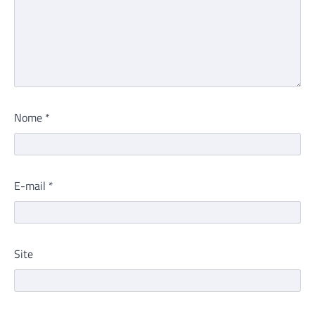
Nome
*
E-mail
*
Site