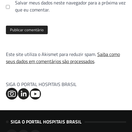
Salvar meus dados neste navegador para a próxima vez
que eu comentar.
Este site utiliza o Akismet para reduzir spam.
Saiba como
seus dados em comentários são processados
.
SIGA O PORTAL HOSPITAIS BRASIL
SIGA O PORTAL HOSPITAIS BRASIL