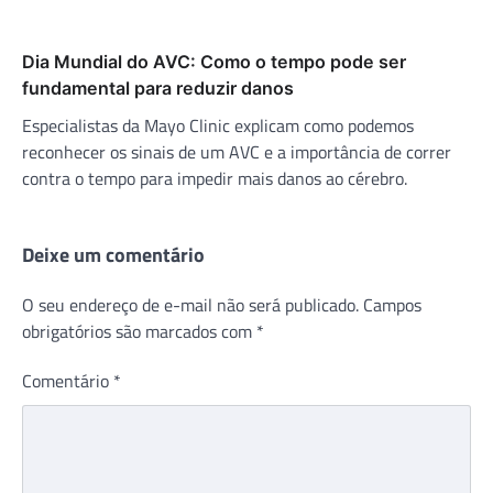
Dia Mundial do AVC: Como o tempo pode ser
fundamental para reduzir danos
Especialistas da Mayo Clinic explicam como podemos
reconhecer os sinais de um AVC e a importância de correr
contra o tempo para impedir mais danos ao cérebro.
Deixe um comentário
O seu endereço de e-mail não será publicado.
Campos
obrigatórios são marcados com
*
Comentário
*