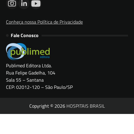
Conheça nossa Política de Privacidade
Fale Conosco
Publimed Editora Ltda.
Rua Felipe Gadelha, 104
Sala 55 – Santana
CEP: 02012-120 – São Paulo/SP
Copyright © 2026
HOSPITAIS BRASIL