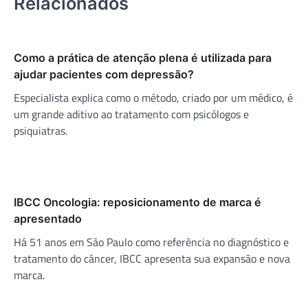
Relacionados
Como a prática de atenção plena é utilizada para
ajudar pacientes com depressão?
Especialista explica como o método, criado por um médico, é
um grande aditivo ao tratamento com psicólogos e
psiquiatras.
IBCC Oncologia: reposicionamento de marca é
apresentado
Há 51 anos em São Paulo como referência no diagnóstico e
tratamento do câncer, IBCC apresenta sua expansão e nova
marca.