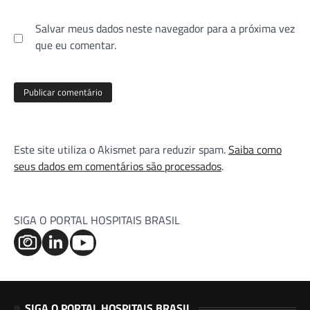
Salvar meus dados neste navegador para a próxima vez
que eu comentar.
Este site utiliza o Akismet para reduzir spam.
Saiba como
seus dados em comentários são processados
.
SIGA O PORTAL HOSPITAIS BRASIL
SIGA O PORTAL HOSPITAIS BRASIL