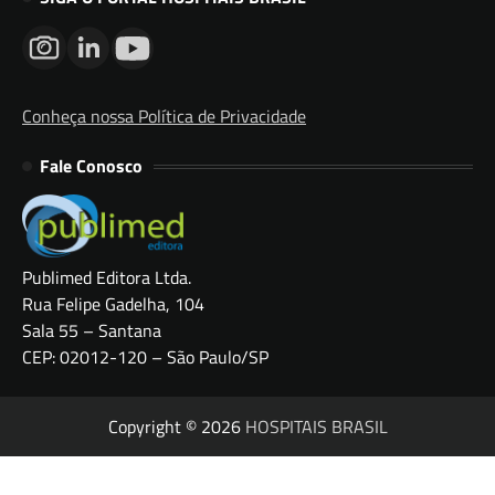
Conheça nossa Política de Privacidade
Fale Conosco
Publimed Editora Ltda.
Rua Felipe Gadelha, 104
Sala 55 – Santana
CEP: 02012-120 – São Paulo/SP
Copyright © 2026
HOSPITAIS BRASIL