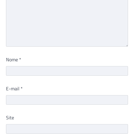
Nome
*
E-mail
*
Site