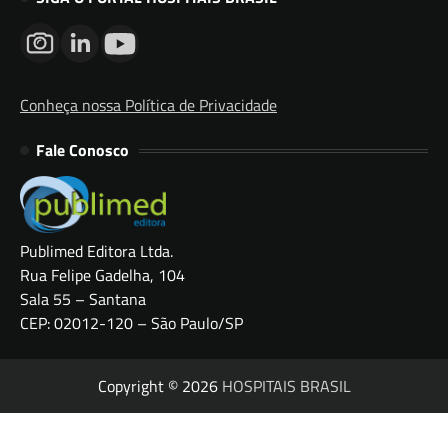
Conheça nossa Política de Privacidade
Fale Conosco
Publimed Editora Ltda.
Rua Felipe Gadelha, 104
Sala 55 – Santana
CEP: 02012-120 – São Paulo/SP
Copyright © 2026
HOSPITAIS BRASIL