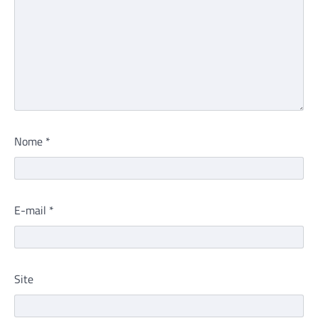
Nome
*
E-mail
*
Site