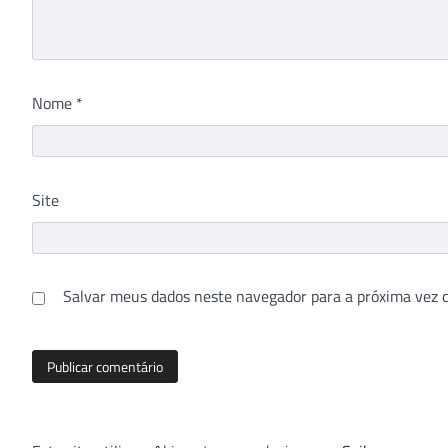
Nome
*
Site
Salvar meus dados neste navegador para a próxima vez 