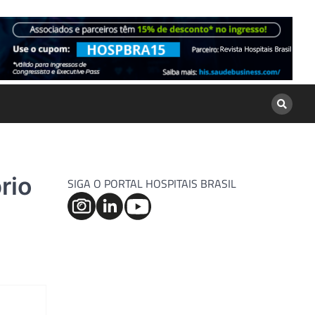
rio
SIGA O PORTAL HOSPITAIS BRASIL