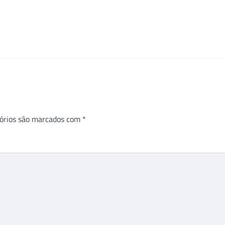
órios são marcados com
*