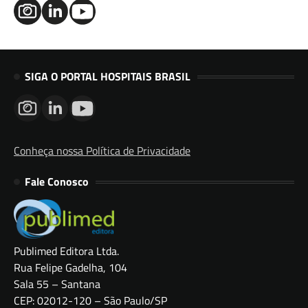
SIGA O PORTAL HOSPITAIS BRASIL
Conheça nossa Política de Privacidade
Fale Conosco
Publimed Editora Ltda.
Rua Felipe Gadelha, 104
Sala 55 – Santana
CEP: 02012-120 – São Paulo/SP