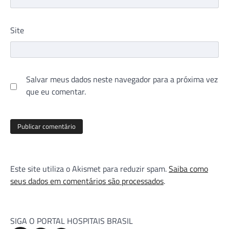
Site
Salvar meus dados neste navegador para a próxima vez
que eu comentar.
Este site utiliza o Akismet para reduzir spam.
Saiba como
seus dados em comentários são processados
.
SIGA O PORTAL HOSPITAIS BRASIL