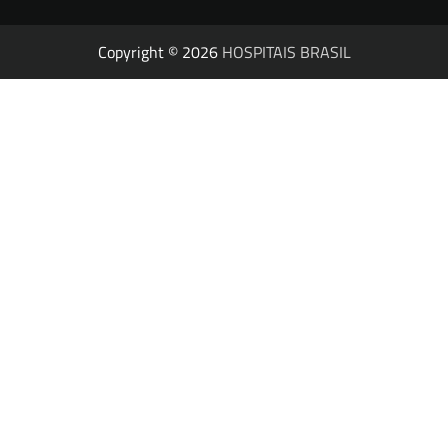
Copyright © 2026
HOSPITAIS BRASIL