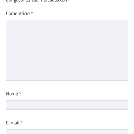
Comentário
*
Nome
*
E-mail
*