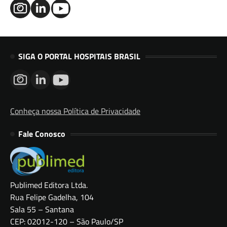
SIGA O PORTAL HOSPITAIS BRASIL
Conheça nossa Política de Privacidade
Fale Conosco
Publimed Editora Ltda.
Rua Felipe Gadelha, 104
Sala 55 – Santana
CEP: 02012-120 – São Paulo/SP