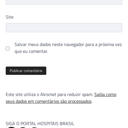
Site
Salvar meus dados neste navegador para a próxima vez
que eu comentar.
Este site utiliza o Akismet para reduzir spam.
Saiba como
seus dados em comentários são processados
.
SIGA O PORTAL HOSPITAIS BRASIL