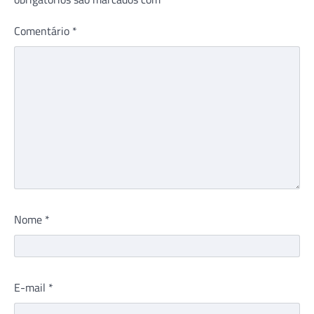
Comentário
*
Nome
*
E-mail
*