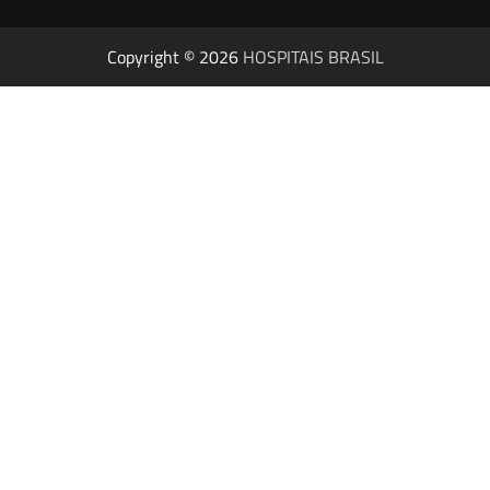
Copyright © 2026
HOSPITAIS BRASIL