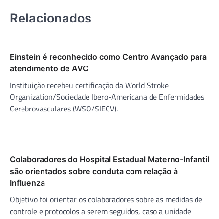
Relacionados
Einstein é reconhecido como Centro Avançado para
atendimento de AVC
Instituição recebeu certificação da World Stroke
Organization/Sociedade Ibero-Americana de Enfermidades
Cerebrovasculares (WSO/SIECV).
Colaboradores do Hospital Estadual Materno-Infantil
são orientados sobre conduta com relação à
Influenza
Objetivo foi orientar os colaboradores sobre as medidas de
controle e protocolos a serem seguidos, caso a unidade