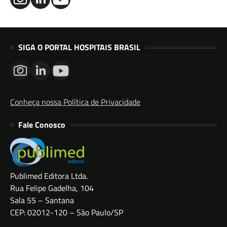
SIGA O PORTAL HOSPITAIS BRASIL
Conheça nossa Política de Privacidade
Fale Conosco
Publimed Editora Ltda.
Rua Felipe Gadelha, 104
Sala 55 – Santana
CEP: 02012-120 – São Paulo/SP