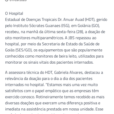
O Hospital
Estadual de Doenças Tropicais Dr. Anuar Auad (HDT), gerido
pelo Instituto Sócrates Guanaes (ISG), em Goiânia (GO),
recebeu, na manhã da última sexta-feira (28), a doação de
oito monitores multiparamétricos. A JBS repassou ao
hospital, por meio da Secretaria de Estado da Saúde de
Goiás (SES/GO), os equipamentos que são popularmente
conhecidos como monitores de beira leito, utilizados para
monitorar os sinais vitais dos pacientes internados.
A assessora técnica do HDT, Gabriela Alvares, destacou a
relevância da doação para o dia a dia dos pacientes
internados no hospital. “Estamos mais uma vez muito
satisfeitos com o papel empático que as empresas têm
exercido conosco. Rotineiramente temos recebido as mais
diversas doações que exercem uma diferença positiva e
imediata na assistência prestada em nossa unidade. Esse