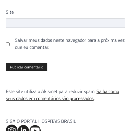
Site
Salvar meus dados neste navegador para a próxima vez
que eu comentar.
Este site utiliza o Akismet para reduzir spam.
Saiba como
seus dados em comentários são processados
.
SIGA O PORTAL HOSPITAIS BRASIL