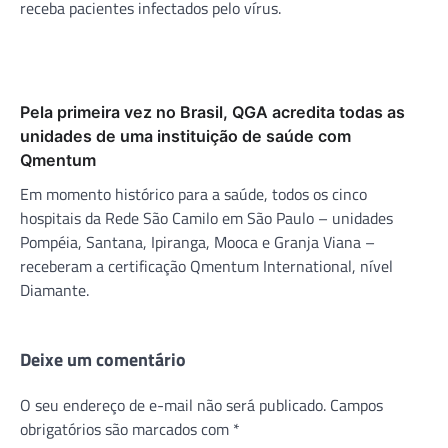
receba pacientes infectados pelo vírus.
Pela primeira vez no Brasil, QGA acredita todas as
unidades de uma instituição de saúde com
Qmentum
Em momento histórico para a saúde, todos os cinco
hospitais da Rede São Camilo em São Paulo – unidades
Pompéia, Santana, Ipiranga, Mooca e Granja Viana –
receberam a certificação Qmentum International, nível
Diamante.
Deixe um comentário
O seu endereço de e-mail não será publicado.
Campos
obrigatórios são marcados com
*