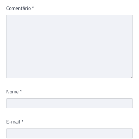
Comentário
*
Nome
*
E-mail
*