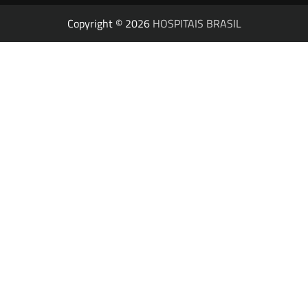
Copyright © 2026
HOSPITAIS BRASIL