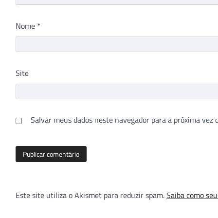
Nome
*
Site
Salvar meus dados neste navegador para a próxima vez 
Este site utiliza o Akismet para reduzir spam.
Saiba como seu