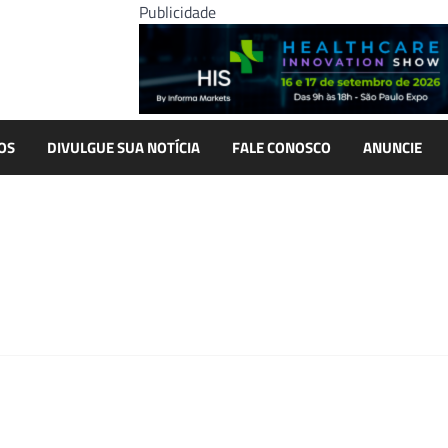
Publicidade
OS
DIVULGUE SUA NOTÍCIA
FALE CONOSCO
ANUNCIE