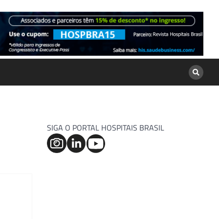
SIGA O PORTAL HOSPITAIS BRASIL