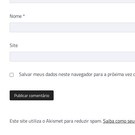
Nome
*
Site
Salvar meus dados neste navegador para a próxima vez 
Este site utiliza o Akismet para reduzir spam.
Saiba como seu