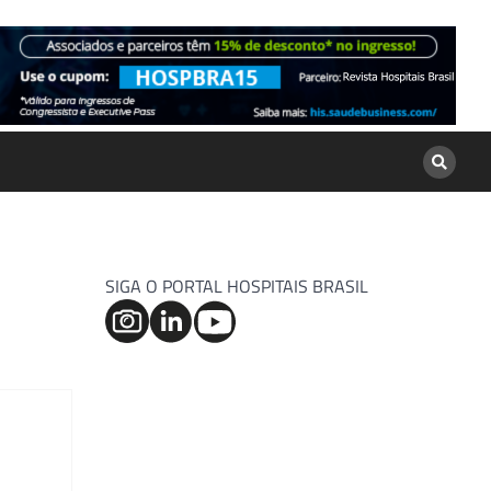
SIGA O PORTAL HOSPITAIS BRASIL