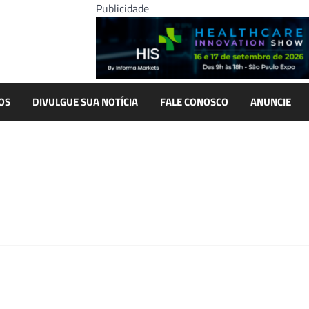
Publicidade
OS
DIVULGUE SUA NOTÍCIA
FALE CONOSCO
ANUNCIE