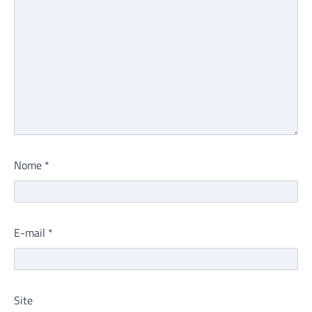
Nome
*
E-mail
*
Site