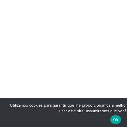
Utilizamos cookies para garantir que lhe proporcionamos a melho
usar este site, assumiremos que você 
Ok