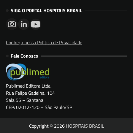
SIGA O PORTAL HOSPITAIS BRASIL
Conheça nossa Política de Privacidade
Fale Conosco
Publimed Editora Ltda.
Rua Felipe Gadelha, 104
Sala 55 – Santana
CEP: 02012-120 – São Paulo/SP
Copyright © 2026
HOSPITAIS BRASIL