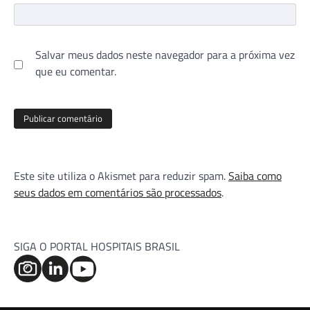
Salvar meus dados neste navegador para a próxima vez
que eu comentar.
Este site utiliza o Akismet para reduzir spam.
Saiba como
seus dados em comentários são processados
.
SIGA O PORTAL HOSPITAIS BRASIL