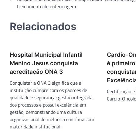
treinamento de enfermagem
de
Post
Relacionados
Hospital Municipal Infantil
Cardio-On
Menino Jesus conquista
é primeiro
acreditação ONA 3
conquista
Excelênci
Conquistar a ONA 3 significa que a
instituição cumpre com os padrões de
Certificação é
qualidade e segurança; gestão integrada
Cardio-Oncolo
dos processos e possui excelência em
gestão, demonstrando uma cultura
organizacional de melhoria contínua com
maturidade institucional.