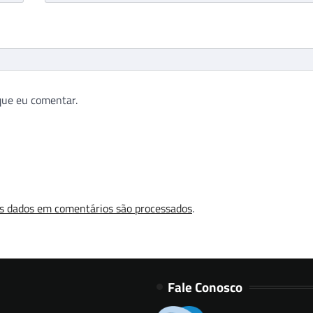
que eu comentar.
s dados em comentários são processados
.
Fale Conosco