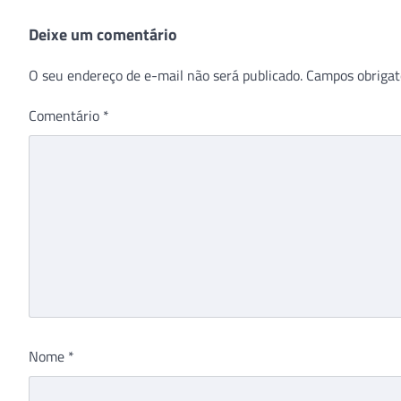
Deixe um comentário
O seu endereço de e-mail não será publicado.
Campos obrigat
Comentário
*
Nome
*