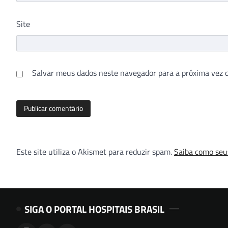
Site
Salvar meus dados neste navegador para a próxima vez 
Este site utiliza o Akismet para reduzir spam.
Saiba como seu
SIGA O PORTAL HOSPITAIS BRASIL