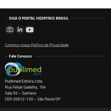
SIGA O PORTAL HOSPITAIS BRASIL
Conheça nossa Política de Privacidade
Fale Conosco
Publimed Editora Ltda.
Rua Felipe Gadelha, 104
Sala 55 – Santana
CEP: 02012-120 – São Paulo/SP