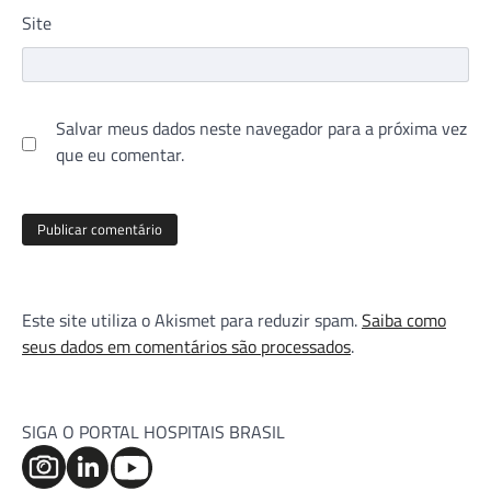
Site
Salvar meus dados neste navegador para a próxima vez
que eu comentar.
Este site utiliza o Akismet para reduzir spam.
Saiba como
seus dados em comentários são processados
.
SIGA O PORTAL HOSPITAIS BRASIL