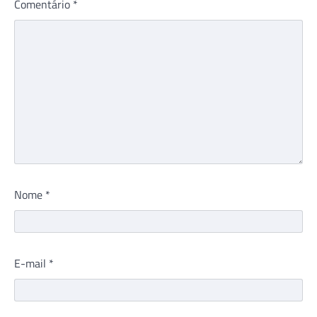
Comentário
*
Nome
*
E-mail
*