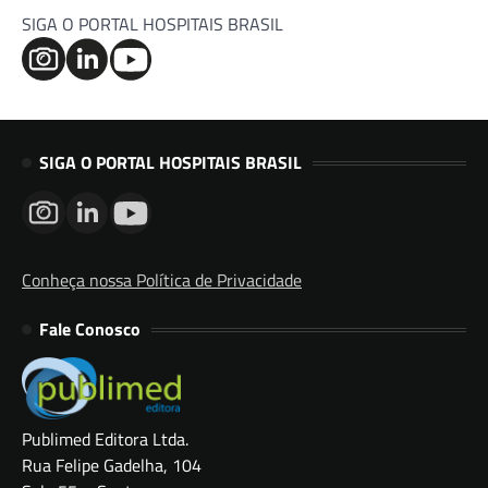
SIGA O PORTAL HOSPITAIS BRASIL
SIGA O PORTAL HOSPITAIS BRASIL
Conheça nossa Política de Privacidade
Fale Conosco
Publimed Editora Ltda.
Rua Felipe Gadelha, 104