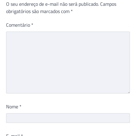
O seu endereço de e-mail não será publicado.
Campos
obrigatórios são marcados com
*
Comentário
*
Nome
*
E-mail
*