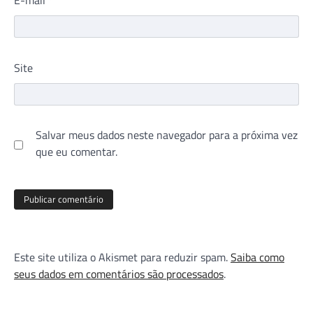
Site
Salvar meus dados neste navegador para a próxima vez
que eu comentar.
Este site utiliza o Akismet para reduzir spam.
Saiba como
seus dados em comentários são processados
.