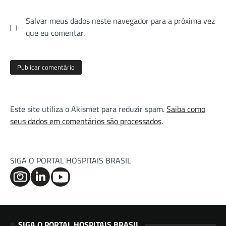
Salvar meus dados neste navegador para a próxima vez
que eu comentar.
Este site utiliza o Akismet para reduzir spam.
Saiba como
seus dados em comentários são processados
.
SIGA O PORTAL HOSPITAIS BRASIL
SIGA O PORTAL HOSPITAIS BRASIL