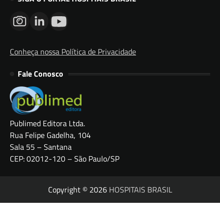
Conheça nossa Política de Privacidade
Fale Conosco
Publimed Editora Ltda.
Rua Felipe Gadelha, 104
Sala 55 – Santana
CEP: 02012-120 – São Paulo/SP
Copyright © 2026
HOSPITAIS BRASIL