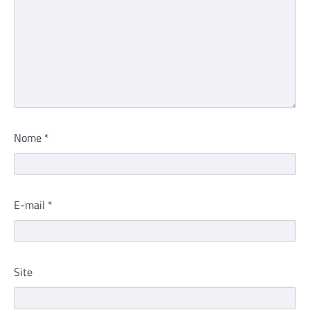
Nome
*
E-mail
*
Site