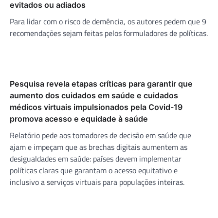
evitados ou adiados
Para lidar com o risco de demência, os autores pedem que 9
recomendações sejam feitas pelos formuladores de políticas.
Pesquisa revela etapas críticas para garantir que
aumento dos cuidados em saúde e cuidados
médicos virtuais impulsionados pela Covid-19
promova acesso e equidade à saúde
Relatório pede aos tomadores de decisão em saúde que
ajam e impeçam que as brechas digitais aumentem as
desigualdades em saúde: países devem implementar
políticas claras que garantam o acesso equitativo e
inclusivo a serviços virtuais para populações inteiras.