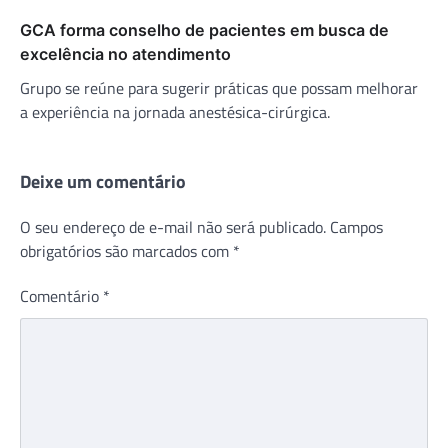
GCA forma conselho de pacientes em busca de
excelência no atendimento
Grupo se reúne para sugerir práticas que possam melhorar
a experiência na jornada anestésica-cirúrgica.
Deixe um comentário
O seu endereço de e-mail não será publicado.
Campos
obrigatórios são marcados com
*
Comentário
*