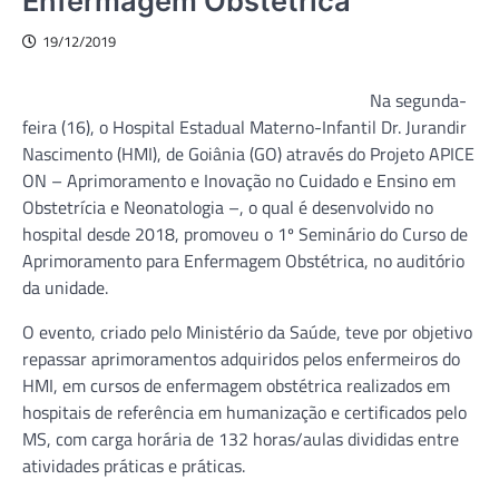
Enfermagem Obstétrica
19/12/2019
Na segunda-
feira (16), o Hospital Estadual Materno-Infantil Dr. Jurandir
Nascimento (HMI), de Goiânia (GO) através do Projeto APICE
ON – Aprimoramento e Inovação no Cuidado e Ensino em
Obstetrícia e Neonatologia –, o qual é desenvolvido no
hospital desde 2018, promoveu o 1º Seminário do Curso de
Aprimoramento para Enfermagem Obstétrica, no auditório
da unidade.
O evento, criado pelo Ministério da Saúde, teve por objetivo
repassar aprimoramentos adquiridos pelos enfermeiros do
HMI, em cursos de enfermagem obstétrica realizados em
hospitais de referência em humanização e certificados pelo
MS, com carga horária de 132 horas/aulas divididas entre
atividades práticas e práticas.