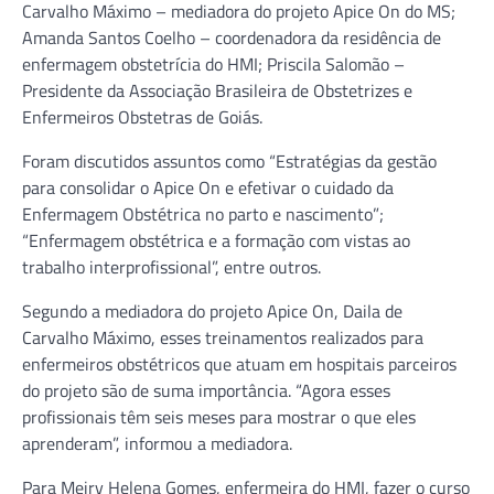
Carvalho Máximo – mediadora do projeto Apice On do MS;
Amanda Santos Coelho – coordenadora da residência de
enfermagem obstetrícia do HMI; Priscila Salomão –
Presidente da Associação Brasileira de Obstetrizes e
Enfermeiros Obstetras de Goiás.
Foram discutidos assuntos como “Estratégias da gestão
para consolidar o Apice On e efetivar o cuidado da
Enfermagem Obstétrica no parto e nascimento”;
“Enfermagem obstétrica e a formação com vistas ao
trabalho interprofissional”, entre outros.
Segundo a mediadora do projeto Apice On, Daila de
Carvalho Máximo, esses treinamentos realizados para
enfermeiros obstétricos que atuam em hospitais parceiros
do projeto são de suma importância. “Agora esses
profissionais têm seis meses para mostrar o que eles
aprenderam”, informou a mediadora.
Para Meiry Helena Gomes, enfermeira do HMI, fazer o curso