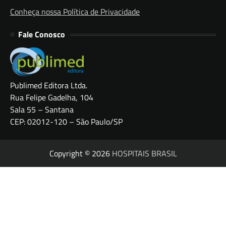
Conheça nossa Política de Privacidade
Fale Conosco
Publimed Editora Ltda.
Rua Felipe Gadelha, 104
Sala 55 – Santana
CEP: 02012-120 – São Paulo/SP
Copyright © 2026
HOSPITAIS BRASIL