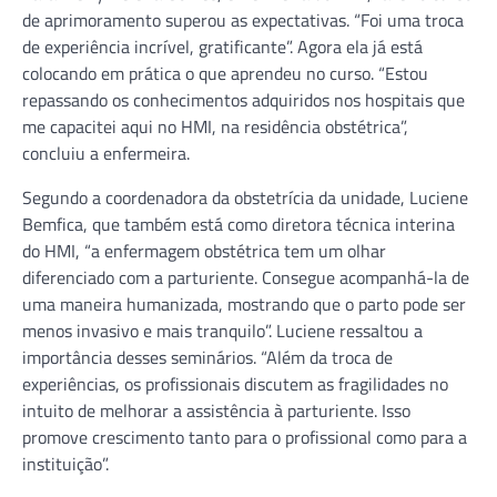
de aprimoramento superou as expectativas. “Foi uma troca
de experiência incrível, gratificante”. Agora ela já está
colocando em prática o que aprendeu no curso. “Estou
repassando os conhecimentos adquiridos nos hospitais que
me capacitei aqui no HMI, na residência obstétrica”,
concluiu a enfermeira.
Segundo a coordenadora da obstetrícia da unidade, Luciene
Bemfica, que também está como diretora técnica interina
do HMI, “a enfermagem obstétrica tem um olhar
diferenciado com a parturiente. Consegue acompanhá-la de
uma maneira humanizada, mostrando que o parto pode ser
menos invasivo e mais tranquilo”. Luciene ressaltou a
importância desses seminários. “Além da troca de
experiências, os profissionais discutem as fragilidades no
intuito de melhorar a assistência à parturiente. Isso
promove crescimento tanto para o profissional como para a
instituição”.