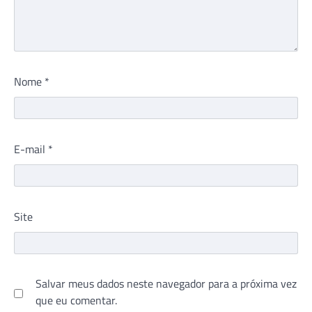
Nome
*
E-mail
*
Site
Salvar meus dados neste navegador para a próxima vez
que eu comentar.