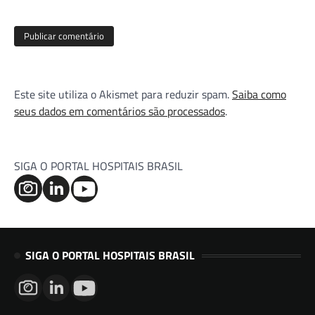
Este site utiliza o Akismet para reduzir spam.
Saiba como
seus dados em comentários são processados
.
SIGA O PORTAL HOSPITAIS BRASIL
SIGA O PORTAL HOSPITAIS BRASIL