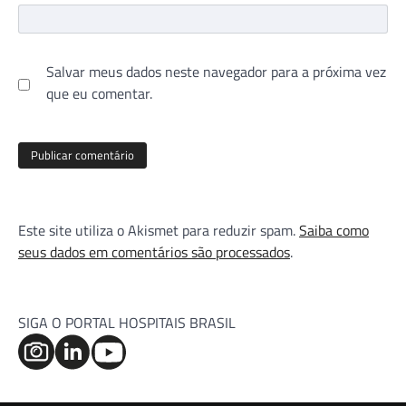
Salvar meus dados neste navegador para a próxima vez
que eu comentar.
Este site utiliza o Akismet para reduzir spam.
Saiba como
seus dados em comentários são processados
.
SIGA O PORTAL HOSPITAIS BRASIL