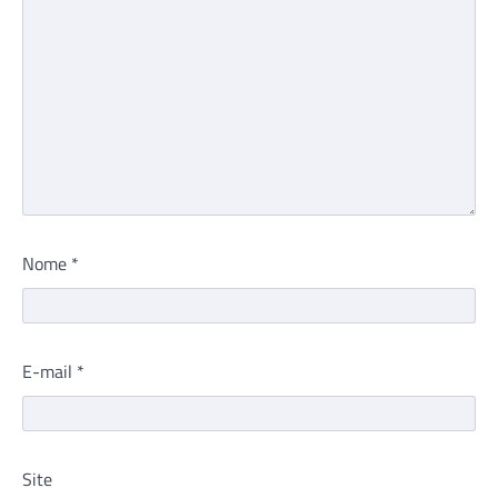
Nome
*
E-mail
*
Site