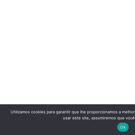
Utilizamos cookies para garantir que lhe proporcionamos a melho
usar este site, assumiremos que você 
Ok