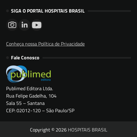
SIGA O PORTAL HOSPITAIS BRASIL
Conheça nossa Política de Privacidade
Fale Conosco
Publimed Editora Ltda.
Rua Felipe Gadelha, 104
Sala 55 – Santana
CEP: 02012-120 – São Paulo/SP
Copyright © 2026
HOSPITAIS BRASIL