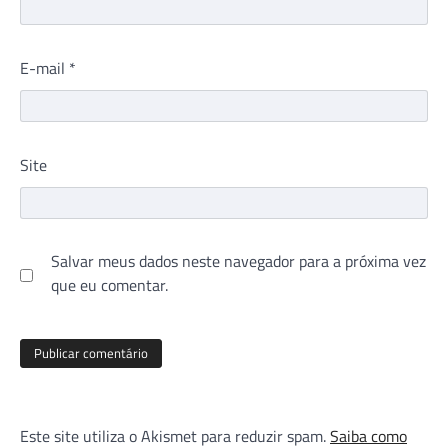
E-mail
*
Site
Salvar meus dados neste navegador para a próxima vez
que eu comentar.
Este site utiliza o Akismet para reduzir spam.
Saiba como