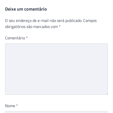
Post
Deixe um comentário
O seu endereço de e-mail não será publicado.
Campos
obrigatórios são marcados com
*
Comentário
*
Nome
*