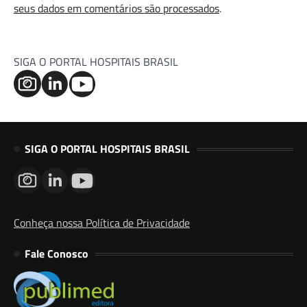
seus dados em comentários são processados
.
SIGA O PORTAL HOSPITAIS BRASIL
SIGA O PORTAL HOSPITAIS BRASIL
Conheça nossa Política de Privacidade
Fale Conosco