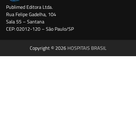
Publimed Editora Ltda.
Rua Felipe Gadelha, 104
Sala 55 – Santana
CEP: 02012-120 – São Paulo/SP
Copyright © 2026
HOSPITAIS BRASIL