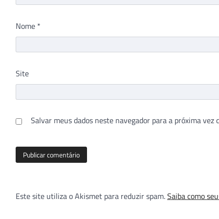
Nome
*
Site
Salvar meus dados neste navegador para a próxima vez 
Este site utiliza o Akismet para reduzir spam.
Saiba como seu