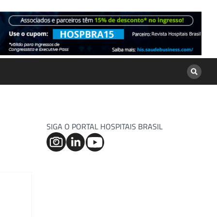
SIGA O PORTAL HOSPITAIS BRASIL