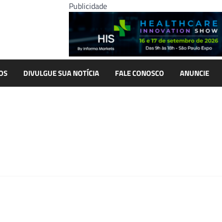
Publicidade
OS
DIVULGUE SUA NOTÍCIA
FALE CONOSCO
ANUNCIE