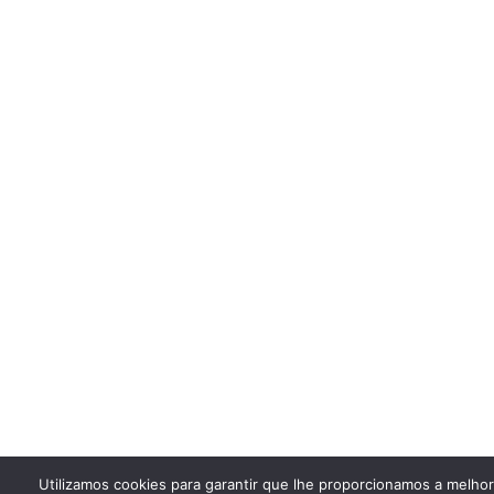
Utilizamos cookies para garantir que lhe proporcionamos a melho