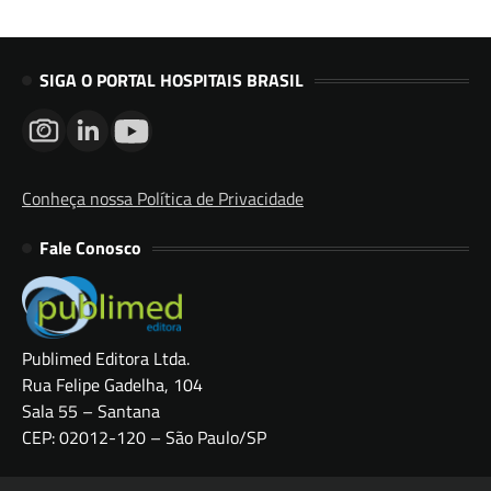
SIGA O PORTAL HOSPITAIS BRASIL
Conheça nossa Política de Privacidade
Fale Conosco
Publimed Editora Ltda.
Rua Felipe Gadelha, 104
Sala 55 – Santana
CEP: 02012-120 – São Paulo/SP