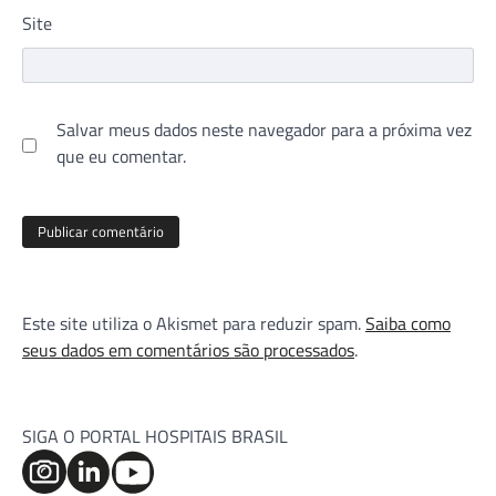
Site
Salvar meus dados neste navegador para a próxima vez
que eu comentar.
Este site utiliza o Akismet para reduzir spam.
Saiba como
seus dados em comentários são processados
.
SIGA O PORTAL HOSPITAIS BRASIL