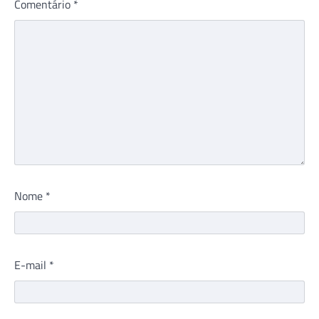
Comentário
*
Nome
*
E-mail
*