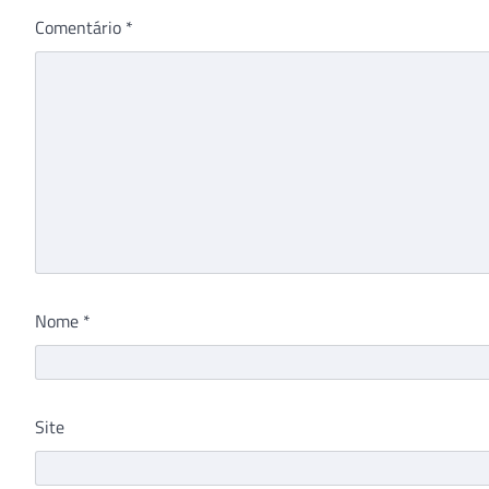
Comentário
*
Nome
*
Site