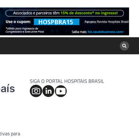
SIGA O PORTAL HOSPITAIS BRASIL
país
tivas para