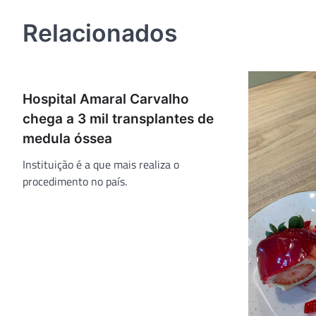
Post
Relacionados
Hospital Amaral Carvalho
chega a 3 mil transplantes de
medula óssea
Instituição é a que mais realiza o
procedimento no país.