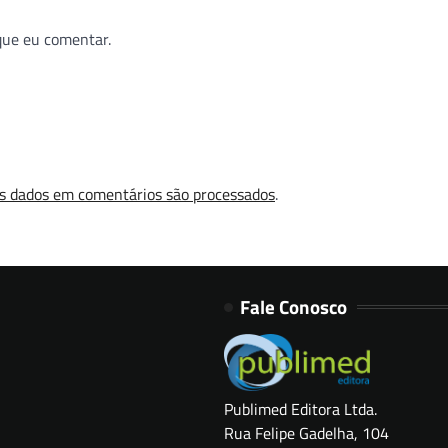
que eu comentar.
s dados em comentários são processados
.
Fale Conosco
Publimed Editora Ltda.
Rua Felipe Gadelha, 104