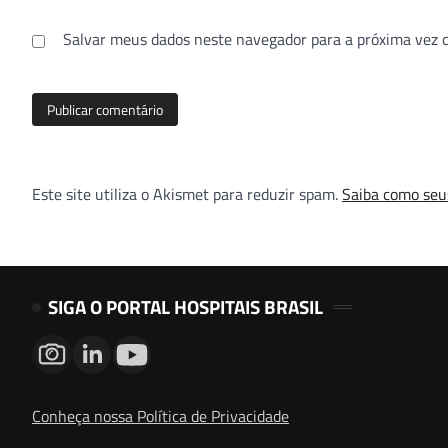
Salvar meus dados neste navegador para a próxima vez 
Este site utiliza o Akismet para reduzir spam.
Saiba como seu
SIGA O PORTAL HOSPITAIS BRASIL
Conheça nossa Política de Privacidade