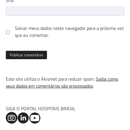
Site
Salvar meus dados neste navegador para a próxima vez
que eu comentar.
Este site utiliza o Akismet para reduzir spam.
Saiba como
seus dados em comentários são processados
.
SIGA O PORTAL HOSPITAIS BRASIL