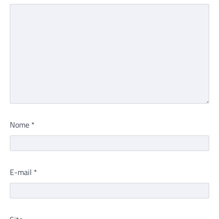
Nome
*
E-mail
*