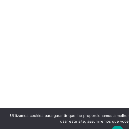
Utilizamos cookies para garantir que lhe proporcionamos a melho
usar este site, assumiremos que você 