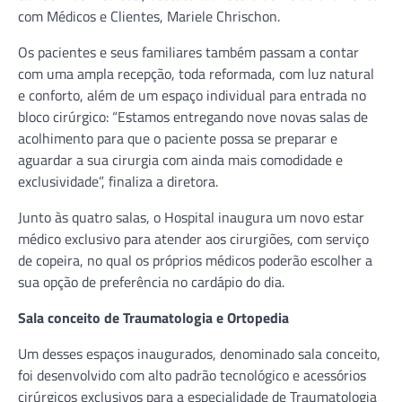
com Médicos e Clientes, Mariele Chrischon.
Os pacientes e seus familiares também passam a contar
com uma ampla recepção, toda reformada, com luz natural
e conforto, além de um espaço individual para entrada no
bloco cirúrgico: “Estamos entregando nove novas salas de
acolhimento para que o paciente possa se preparar e
aguardar a sua cirurgia com ainda mais comodidade e
exclusividade”, finaliza a diretora.
Junto às quatro salas, o Hospital inaugura um novo estar
médico exclusivo para atender aos cirurgiões, com serviço
de copeira, no qual os próprios médicos poderão escolher a
sua opção de preferência no cardápio do dia.
Sala conceito de Traumatologia e Ortopedia
Um desses espaços inaugurados, denominado sala conceito,
foi desenvolvido com alto padrão tecnológico e acessórios
cirúrgicos exclusivos para a especialidade de Traumatologia