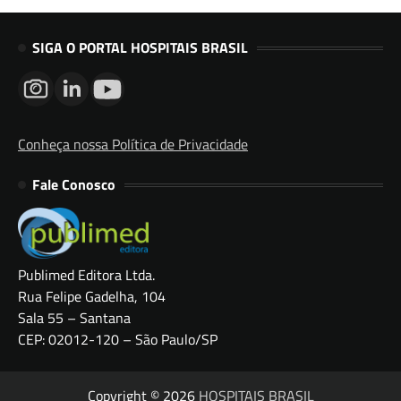
SIGA O PORTAL HOSPITAIS BRASIL
Conheça nossa Política de Privacidade
Fale Conosco
Publimed Editora Ltda.
Rua Felipe Gadelha, 104
Sala 55 – Santana
CEP: 02012-120 – São Paulo/SP
Copyright © 2026
HOSPITAIS BRASIL