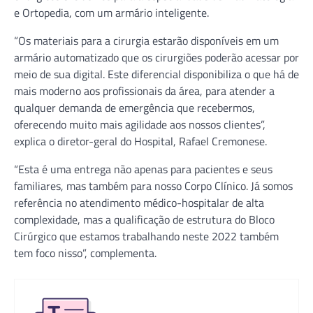
e Ortopedia, com um armário inteligente.
“Os materiais para a cirurgia estarão disponíveis em um
armário automatizado que os cirurgiões poderão acessar por
meio de sua digital. Este diferencial disponibiliza o que há de
mais moderno aos profissionais da área, para atender a
qualquer demanda de emergência que recebermos,
oferecendo muito mais agilidade aos nossos clientes”,
explica o diretor-geral do Hospital, Rafael Cremonese.
“Esta é uma entrega não apenas para pacientes e seus
familiares, mas também para nosso Corpo Clínico. Já somos
referência no atendimento médico-hospitalar de alta
complexidade, mas a qualificação de estrutura do Bloco
Cirúrgico que estamos trabalhando neste 2022 também
tem foco nisso”, complementa.