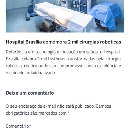
Hospital Brasília comemora 2 mil cirurgias robóticas
Referência em tecnologia e inovação em saúde, o Hospital
Brasília celebra 2 mil histórias transformadas pela cirurgia
robótica, reafirmando seu compromisso com a excelência e
o cuidado individualizado.
Deixe um comentário
O seu endereço de e-mail não será publicado.
Campos
obrigatórios são marcados com
*
Comentário
*