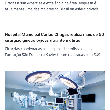
Graças à sua expertise e excelência na área, empresa é
atualmente uma das maiores do Brasil na esfera privada.
Hospital Municipal Carlos Chagas realiza mais de 50
cirurgias ginecológicas durante mutirão
Cirurgias coordenadas pela equipe de profissionais da
Fundação São Francisco Xavier foram realizadas pelo SUS.