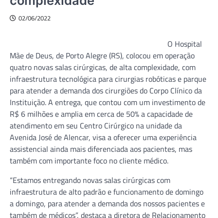
complexidade
02/06/2022
O Hospital
Mãe de Deus, de Porto Alegre (RS), colocou em operação
quatro novas salas cirúrgicas, de alta complexidade, com
infraestrutura tecnológica para cirurgias robóticas e parque
para atender a demanda dos cirurgiões do Corpo Clínico da
Instituição. A entrega, que contou com um investimento de
R$ 6 milhões e amplia em cerca de 50% a capacidade de
atendimento em seu Centro Cirúrgico na unidade da
Avenida José de Alencar, visa a oferecer uma experiência
assistencial ainda mais diferenciada aos pacientes, mas
também com importante foco no cliente médico.
“Estamos entregando novas salas cirúrgicas com
infraestrutura de alto padrão e funcionamento de domingo
a domingo, para atender a demanda dos nossos pacientes e
também de médicos”, destaca a diretora de Relacionamento