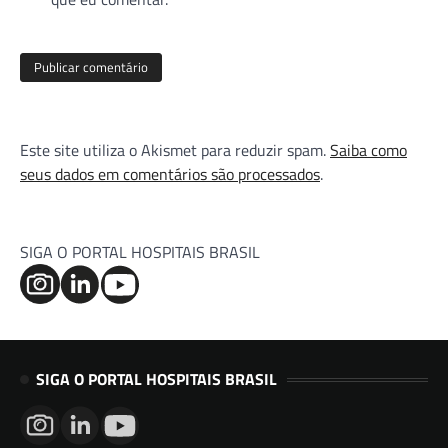
Este site utiliza o Akismet para reduzir spam.
Saiba como
seus dados em comentários são processados
.
SIGA O PORTAL HOSPITAIS BRASIL
SIGA O PORTAL HOSPITAIS BRASIL