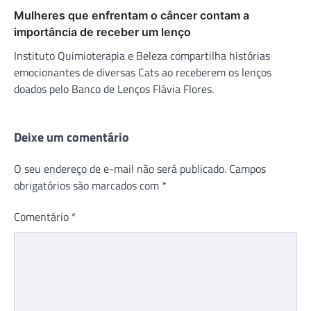
Mulheres que enfrentam o câncer contam a
importância de receber um lenço
Instituto Quimioterapia e Beleza compartilha histórias
emocionantes de diversas Cats ao receberem os lenços
doados pelo Banco de Lenços Flávia Flores.
Deixe um comentário
O seu endereço de e-mail não será publicado.
Campos
obrigatórios são marcados com
*
Comentário
*