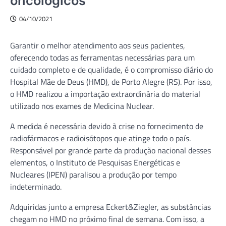
oncológicos
04/10/2021
Garantir o melhor atendimento aos seus pacientes,
oferecendo todas as ferramentas necessárias para um
cuidado completo e de qualidade, é o compromisso diário do
Hospital Mãe de Deus (HMD), de Porto Alegre (RS). Por isso,
o HMD realizou a importação extraordinária do material
utilizado nos exames de Medicina Nuclear.
A medida é necessária devido à crise no fornecimento de
radiofármacos e radioisótopos que atinge todo o país.
Responsável por grande parte da produção nacional desses
elementos, o Instituto de Pesquisas Energéticas e
Nucleares (IPEN) paralisou a produção por tempo
indeterminado.
Adquiridas junto a empresa Eckert&Ziegler, as substâncias
chegam no HMD no próximo final de semana. Com isso, a