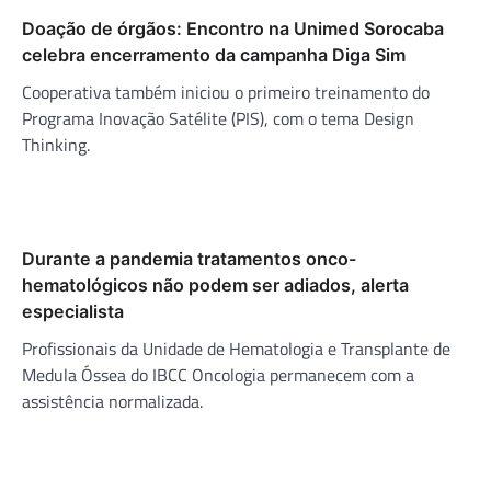
Doação de órgãos: Encontro na Unimed Sorocaba
celebra encerramento da campanha Diga Sim
Cooperativa também iniciou o primeiro treinamento do
Programa Inovação Satélite (PIS), com o tema Design
Thinking.
Durante a pandemia tratamentos onco-
hematológicos não podem ser adiados, alerta
especialista
Profissionais da Unidade de Hematologia e Transplante de
Medula Óssea do IBCC Oncologia permanecem com a
assistência normalizada.