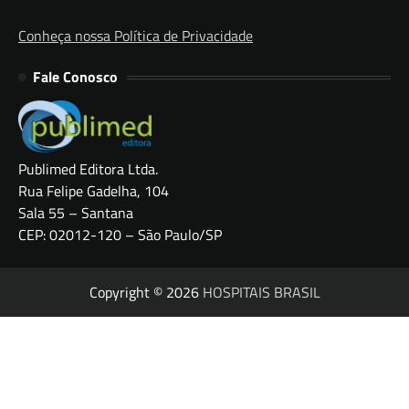
Conheça nossa Política de Privacidade
Fale Conosco
Publimed Editora Ltda.
Rua Felipe Gadelha, 104
Sala 55 – Santana
CEP: 02012-120 – São Paulo/SP
Copyright © 2026
HOSPITAIS BRASIL