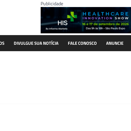
Publicidade
OS
DIVULGUE SUA NOTÍCIA
FALE CONOSCO
ANUNCIE