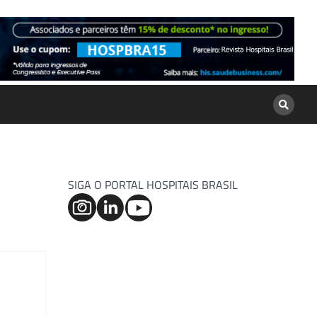
SIGA O PORTAL HOSPITAIS BRASIL