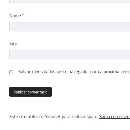
Nome
*
Site
Salvar meus dados neste navegador para a próxima vez 
Este site utiliza o Akismet para reduzir spam.
Saiba como seu