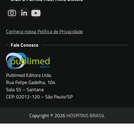
Conheça nossa Política de Privacidade
Fale Conosco
Publimed Editora Ltda.
Rua Felipe Gadelha, 104
Sala 55 – Santana
CEP: 02012-120 – São Paulo/SP
Copyright © 2026
HOSPITAIS BRASIL