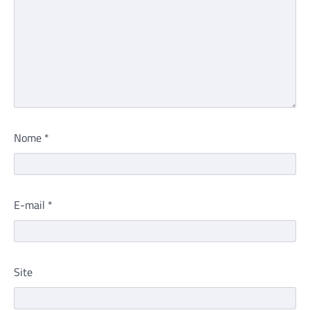
Nome
*
E-mail
*
Site