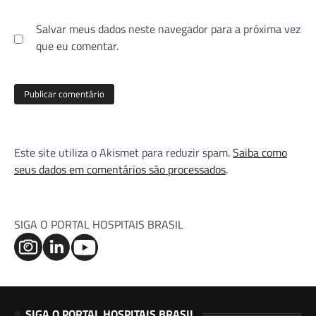
Salvar meus dados neste navegador para a próxima vez
que eu comentar.
Este site utiliza o Akismet para reduzir spam.
Saiba como
seus dados em comentários são processados
.
SIGA O PORTAL HOSPITAIS BRASIL
SIGA O PORTAL HOSPITAIS BRASIL