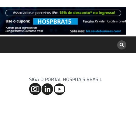
SIGA O PORTAL HOSPITAIS BRASIL