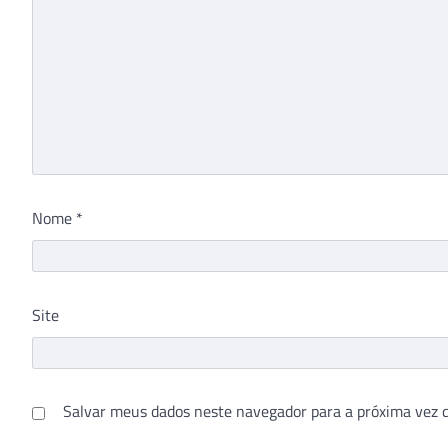
Nome
*
Site
Salvar meus dados neste navegador para a próxima vez 