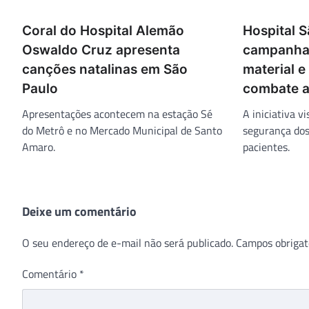
Coral do Hospital Alemão
Hospital S
Oswaldo Cruz apresenta
campanha
canções natalinas em São
material e
Paulo
combate a
Apresentações acontecem na estação Sé
A iniciativa 
do Metrô e no Mercado Municipal de Santo
segurança dos
Amaro.
pacientes.
Deixe um comentário
O seu endereço de e-mail não será publicado.
Campos obrigat
Comentário
*