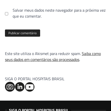
Salvar meus dados neste navegador para a próxima vez
que eu comentar.
Este site utiliza o Akismet para reduzir spam.
Saiba como
seus dados em comentários são processados
.
SIGA O PORTAL HOSPITAIS BRASIL
SIGA O PORTAL HOSPITAIS BRASIL