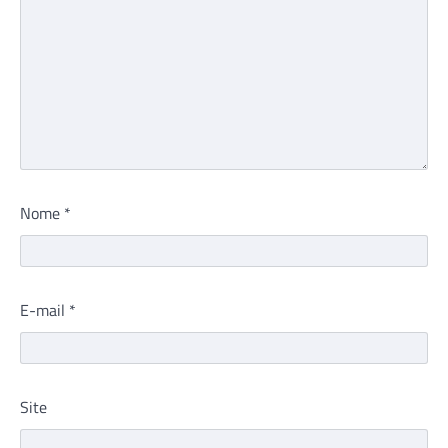
Nome
*
E-mail
*
Site