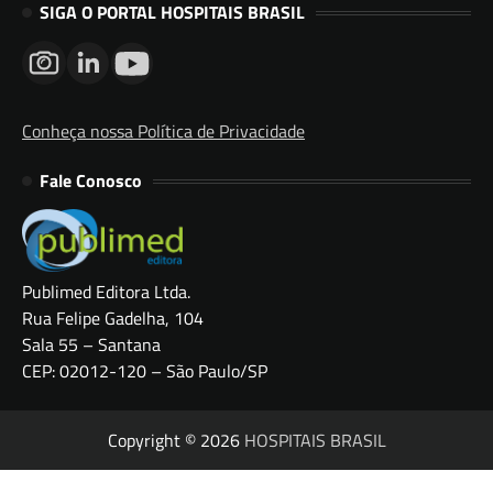
SIGA O PORTAL HOSPITAIS BRASIL
Conheça nossa Política de Privacidade
Fale Conosco
Publimed Editora Ltda.
Rua Felipe Gadelha, 104
Sala 55 – Santana
CEP: 02012-120 – São Paulo/SP
Copyright © 2026
HOSPITAIS BRASIL