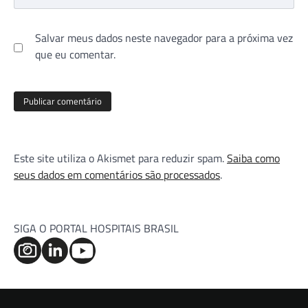
Salvar meus dados neste navegador para a próxima vez
que eu comentar.
Este site utiliza o Akismet para reduzir spam.
Saiba como
seus dados em comentários são processados
.
SIGA O PORTAL HOSPITAIS BRASIL