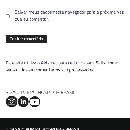
Salvar meus dados neste navegador para a próxima vez
que eu comentar.
Este site utiliza o Akismet para reduzir spam.
Saiba como
seus dados em comentários são processados
.
SIGA O PORTAL HOSPITAIS BRASIL
SIGA O PORTAL HOSPITAIS BRASIL