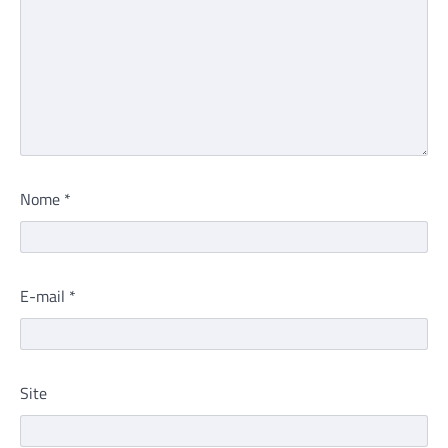
Nome
*
E-mail
*
Site