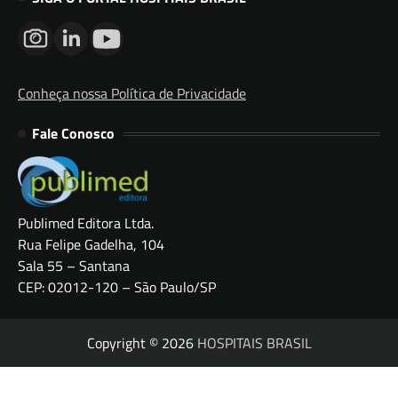
Conheça nossa Política de Privacidade
Fale Conosco
Publimed Editora Ltda.
Rua Felipe Gadelha, 104
Sala 55 – Santana
CEP: 02012-120 – São Paulo/SP
Copyright © 2026
HOSPITAIS BRASIL