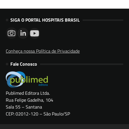
SIGA O PORTAL HOSPITAIS BRASIL
Conheça nossa Política de Privacidade
Fale Conosco
Publimed Editora Ltda.
Rua Felipe Gadelha, 104
Sala 55 – Santana
CEP: 02012-120 – São Paulo/SP