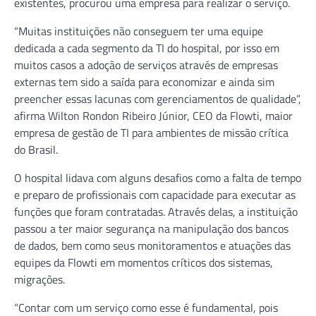
existentes, procurou uma empresa para realizar o serviço.
“Muitas instituições não conseguem ter uma equipe
dedicada a cada segmento da TI do hospital, por isso em
muitos casos a adoção de serviços através de empresas
externas tem sido a saída para economizar e ainda sim
preencher essas lacunas com gerenciamentos de qualidade”,
afirma Wilton Rondon Ribeiro Júnior, CEO da Flowti, maior
empresa de gestão de TI para ambientes de missão crítica
do Brasil.
O hospital lidava com alguns desafios como a falta de tempo
e preparo de profissionais com capacidade para executar as
funções que foram contratadas. Através delas, a instituição
passou a ter maior segurança na manipulação dos bancos
de dados, bem como seus monitoramentos e atuações das
equipes da Flowti em momentos críticos dos sistemas,
migrações.
“Contar com um serviço como esse é fundamental, pois