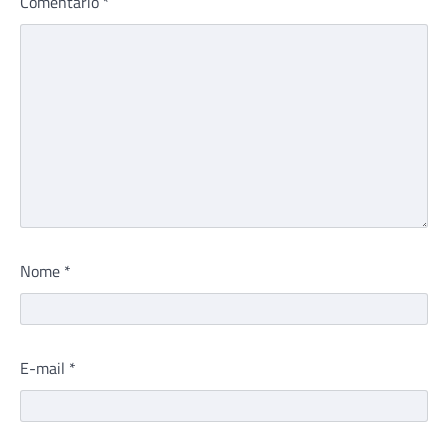
Comentário
*
Nome
*
E-mail
*