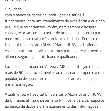
O cuidado
com o banco de dados na instituição de saúde é
fundamental para um atendimento de excelência e que não
prejudique os pacientes. Porém, nem sempre o hospital
consegue arcar com os custos de uma equipe interna para
monitoramento e atuação no banco de dados. Por isso o
Hospital Universitário Alzira Velano (HUAV) da Unifenas
escolheu utilizar serviços externos para o gerenciamento,
aliando segurança, praticidade e qualidade.
Localizado na cidade de Alfenas (MG) a instituição realiza
mais de 50 mil procedimentos ao mês, dando suporte a uma
população de quase um milhão de habitantes na cidade
mineira e região.
Atualmente, o Hospital Universitário Alzira Velano (HUAV)
de Unifenas utiliza o sistema da Phillips, e para dar suporte
ao banco de dados e o armazenamento das informações