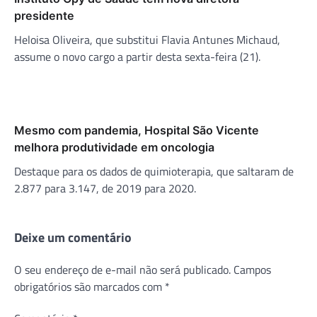
presidente
Heloisa Oliveira, que substitui Flavia Antunes Michaud,
assume o novo cargo a partir desta sexta-feira (21).
Mesmo com pandemia, Hospital São Vicente
melhora produtividade em oncologia
Destaque para os dados de quimioterapia, que saltaram de
2.877 para 3.147, de 2019 para 2020.
Deixe um comentário
O seu endereço de e-mail não será publicado.
Campos
obrigatórios são marcados com
*