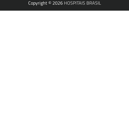
Copyright © 2026
HOSPITAIS BRASIL