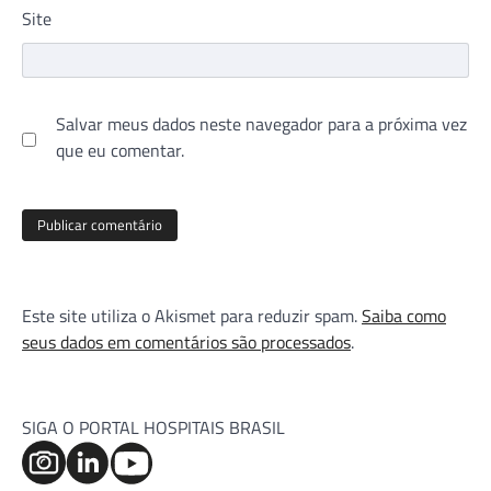
Site
Salvar meus dados neste navegador para a próxima vez
que eu comentar.
Este site utiliza o Akismet para reduzir spam.
Saiba como
seus dados em comentários são processados
.
SIGA O PORTAL HOSPITAIS BRASIL