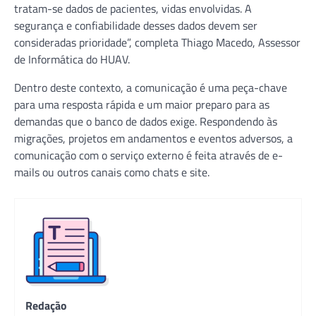
tratam-se dados de pacientes, vidas envolvidas. A
segurança e confiabilidade desses dados devem ser
consideradas prioridade”, completa Thiago Macedo, Assessor
de Informática do HUAV.
Dentro deste contexto, a comunicação é uma peça-chave
para uma resposta rápida e um maior preparo para as
demandas que o banco de dados exige. Respondendo às
migrações, projetos em andamentos e eventos adversos, a
comunicação com o serviço externo é feita através de e-
mails ou outros canais como chats e site.
Redação