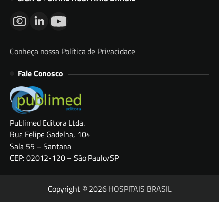
Conheça nossa Política de Privacidade
Fale Conosco
Publimed Editora Ltda.
Rua Felipe Gadelha, 104
Sala 55 – Santana
CEP: 02012-120 – São Paulo/SP
Copyright © 2026
HOSPITAIS BRASIL