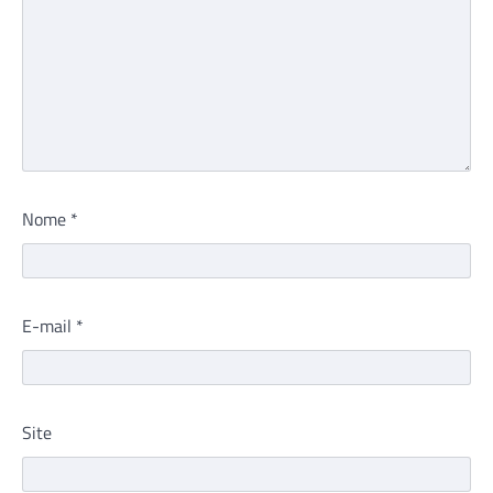
Nome
*
E-mail
*
Site