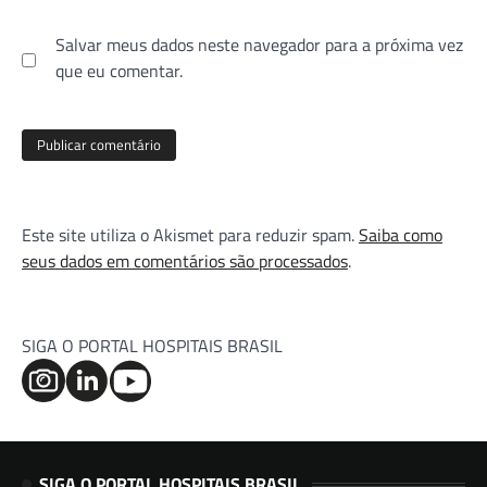
Salvar meus dados neste navegador para a próxima vez
que eu comentar.
Este site utiliza o Akismet para reduzir spam.
Saiba como
seus dados em comentários são processados
.
SIGA O PORTAL HOSPITAIS BRASIL
SIGA O PORTAL HOSPITAIS BRASIL