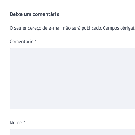
Deixe um comentário
O seu endereço de e-mail não será publicado.
Campos obrigat
Comentário
*
Nome
*