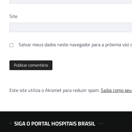
Site
Salvar meus dados neste navegador para a próxima vez 
Este site utiliza o Akismet para reduzir spam.
Saiba como seu
SIGA O PORTAL HOSPITAIS BRASIL