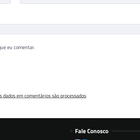
que eu comentar.
s dados em comentários são processados
.
Fale Conosco