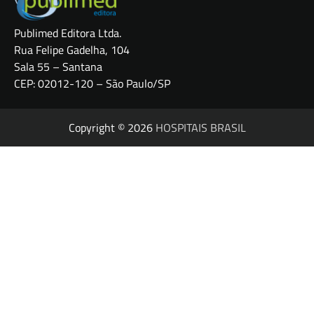
Publimed Editora Ltda.
Rua Felipe Gadelha, 104
Sala 55 – Santana
CEP: 02012-120 – São Paulo/SP
Copyright © 2026
HOSPITAIS BRASIL