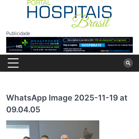
Skip
to
content
Publicidade
WhatsApp Image 2025-11-19 at
09.04.05