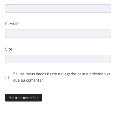
E-mail
*
Site
Salvar meus dados neste navegador para a próxima vez
que eu comentar.