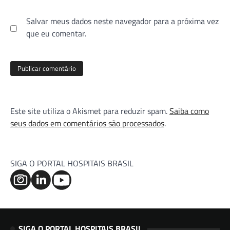
Salvar meus dados neste navegador para a próxima vez
que eu comentar.
Este site utiliza o Akismet para reduzir spam.
Saiba como
seus dados em comentários são processados
.
SIGA O PORTAL HOSPITAIS BRASIL
SIGA O PORTAL HOSPITAIS BRASIL