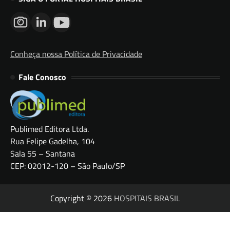
Conheça nossa Política de Privacidade
Fale Conosco
Publimed Editora Ltda.
Rua Felipe Gadelha, 104
Sala 55 – Santana
CEP: 02012-120 – São Paulo/SP
Copyright © 2026
HOSPITAIS BRASIL