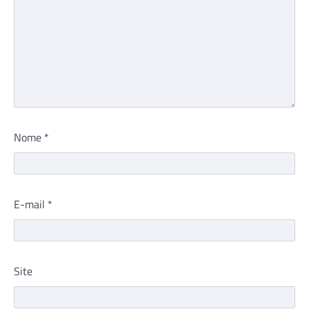
Nome
*
E-mail
*
Site