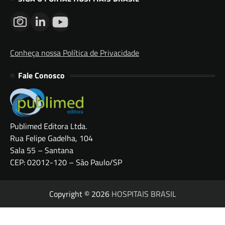
Conheça nossa Política de Privacidade
Fale Conosco
Publimed Editora Ltda.
Rua Felipe Gadelha, 104
Sala 55 – Santana
CEP: 02012-120 – São Paulo/SP
Copyright © 2026
HOSPITAIS BRASIL