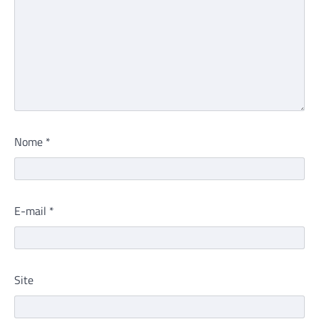
Nome
*
E-mail
*
Site