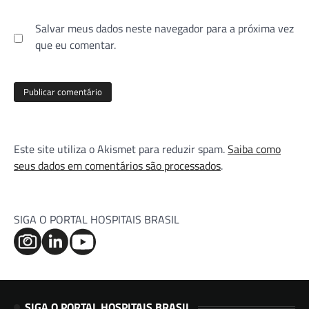
Salvar meus dados neste navegador para a próxima vez
que eu comentar.
Este site utiliza o Akismet para reduzir spam.
Saiba como
seus dados em comentários são processados
.
SIGA O PORTAL HOSPITAIS BRASIL
SIGA O PORTAL HOSPITAIS BRASIL