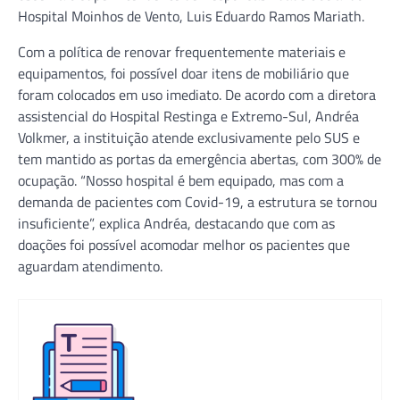
Hospital Moinhos de Vento, Luis Eduardo Ramos Mariath.
Com a política de renovar frequentemente materiais e
equipamentos, foi possível doar itens de mobiliário que
foram colocados em uso imediato. De acordo com a diretora
assistencial do Hospital Restinga e Extremo-Sul, Andréa
Volkmer, a instituição atende exclusivamente pelo SUS e
tem mantido as portas da emergência abertas, com 300% de
ocupação. “Nosso hospital é bem equipado, mas com a
demanda de pacientes com Covid-19, a estrutura se tornou
insuficiente”, explica Andréa, destacando que com as
doações foi possível acomodar melhor os pacientes que
aguardam atendimento.