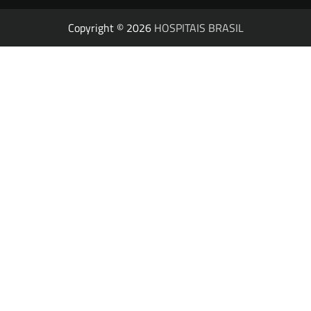
Copyright © 2026
HOSPITAIS BRASIL