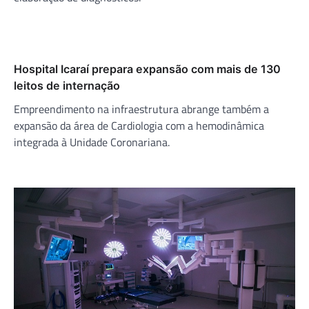
Hospital Icaraí prepara expansão com mais de 130
leitos de internação
Empreendimento na infraestrutura abrange também a
expansão da área de Cardiologia com a hemodinâmica
integrada à Unidade Coronariana.