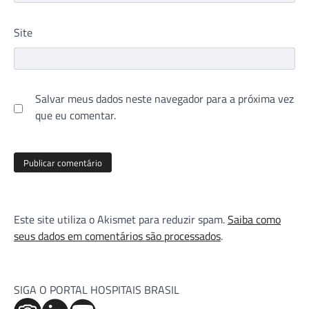
Site
Salvar meus dados neste navegador para a próxima vez
que eu comentar.
Este site utiliza o Akismet para reduzir spam.
Saiba como
seus dados em comentários são processados
.
SIGA O PORTAL HOSPITAIS BRASIL