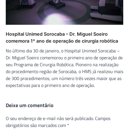
Hospital Unimed Sorocaba – Dr. Miguel Soeiro
comemora 1º ano de operação de cirurgia robótica
No último dia 30 de janeiro, o Hospital Unimed Sorocaba –
Dr. Miguel Soeiro comemorou o primeiro ano de operação de
seu Programa de Cirurgia Robótica. Pioneiro na realização
do procedimento região de Sorocaba, o HMS já realizou mais
de 300 procedimentos, um número três vezes maior que as
expectativas para o primeiro ano de operação.
Deixe um comentário
O seu endereço de e-mail não será publicado.
Campos
obrigatórios são marcados com
*