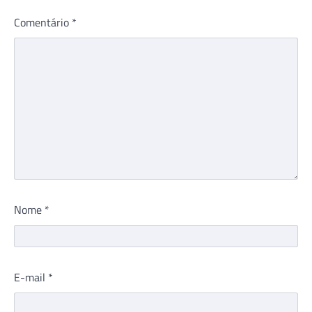
Comentário
*
Nome
*
E-mail
*