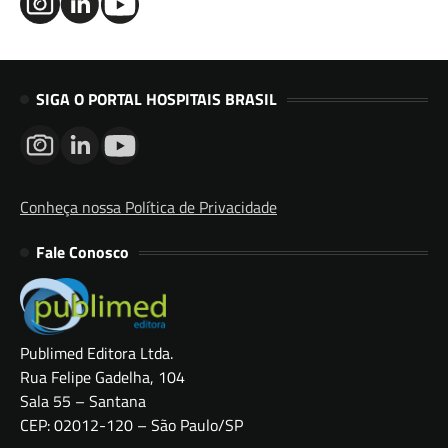
SIGA O PORTAL HOSPITAIS BRASIL
Conheça nossa Política de Privacidade
Fale Conosco
Publimed Editora Ltda.
Rua Felipe Gadelha, 104
Sala 55 – Santana
CEP: 02012-120 – São Paulo/SP