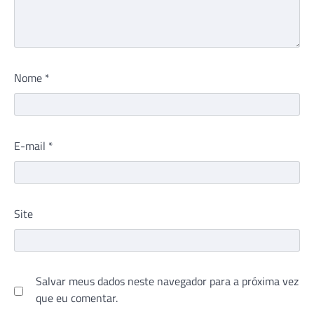
Nome
*
E-mail
*
Site
Salvar meus dados neste navegador para a próxima vez
que eu comentar.