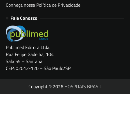
Conheça nossa Política de Privacidade
Fale Conosco
Publimed Editora Ltda.
Rua Felipe Gadelha, 104
Sala 55 – Santana
CEP: 02012-120 – São Paulo/SP
Copyright © 2026
HOSPITAIS BRASIL