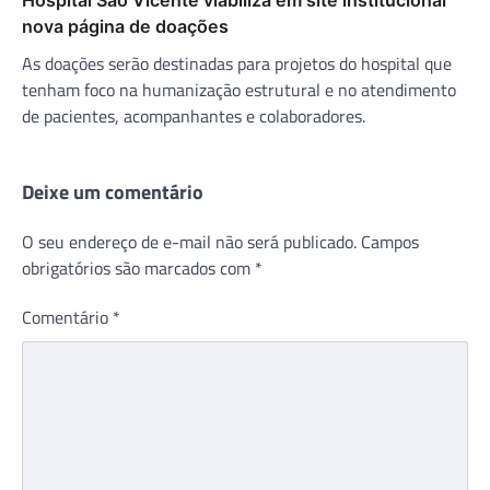
nova página de doações
As doações serão destinadas para projetos do hospital que
tenham foco na humanização estrutural e no atendimento
de pacientes, acompanhantes e colaboradores.
Deixe um comentário
O seu endereço de e-mail não será publicado.
Campos
obrigatórios são marcados com
*
Comentário
*