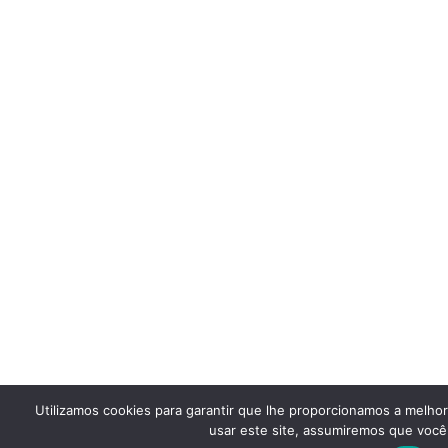
Utilizamos cookies para garantir que lhe proporcionamos a melho
usar este site, assumiremos que você 