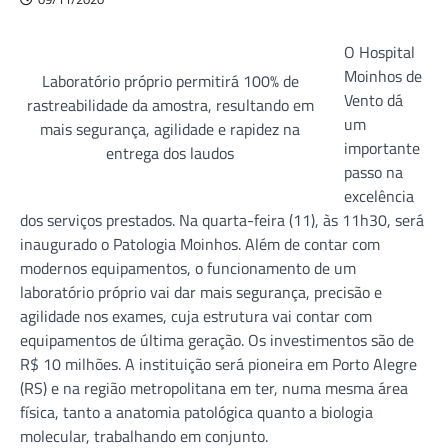
O Hospital
Moinhos de
Laboratório próprio permitirá 100% de
Vento dá
rastreabilidade da amostra, resultando em
um
mais segurança, agilidade e rapidez na
importante
entrega dos laudos
passo na
excelência
dos serviços prestados. Na quarta-feira (11), às 11h30, será
inaugurado o Patologia Moinhos. Além de contar com
modernos equipamentos, o funcionamento de um
laboratório próprio vai dar mais segurança, precisão e
agilidade nos exames, cuja estrutura vai contar com
equipamentos de última geração. Os investimentos são de
R$ 10 milhões. A instituição será pioneira em Porto Alegre
(RS) e na região metropolitana em ter, numa mesma área
física, tanto a anatomia patológica quanto a biologia
molecular, trabalhando em conjunto.