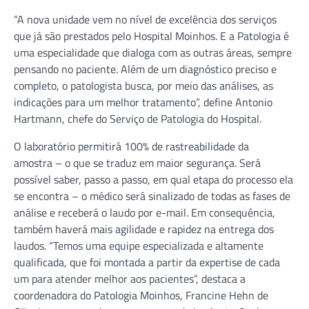
“A nova unidade vem no nível de excelência dos serviços
que já são prestados pelo Hospital Moinhos. E a Patologia é
uma especialidade que dialoga com as outras áreas, sempre
pensando no paciente. Além de um diagnóstico preciso e
completo, o patologista busca, por meio das análises, as
indicações para um melhor tratamento”, define Antonio
Hartmann, chefe do Serviço de Patologia do Hospital.
O laboratório permitirá 100% de rastreabilidade da
amostra – o que se traduz em maior segurança. Será
possível saber, passo a passo, em qual etapa do processo ela
se encontra – o médico será sinalizado de todas as fases de
análise e receberá o laudo por e-mail. Em consequência,
também haverá mais agilidade e rapidez na entrega dos
laudos. “Temos uma equipe especializada e altamente
qualificada, que foi montada a partir da expertise de cada
um para atender melhor aos pacientes”, destaca a
coordenadora do Patologia Moinhos, Francine Hehn de