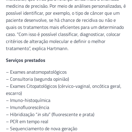
medicina de precisão. Por meio de análises personalizadas, é
possível identificar, por exemplo, o tipo de câncer que um
paciente desenvolve, se há chance de recidiva
ou não e
quais os tratamentos mais eficientes para um determinado
caso. “Com isso é possível classificar, diagnosticar, colocar
critérios de alteração molecular e definir o melhor
tratamento”, explica Hartmann.
Serviços prestados
– Exames anatomopatológicos
– Consultoria (segunda opinião)
– Exames Citopatológicos (cérvico-vaginal, oncótica geral,
escarro)
– Imuno-histoquímica
– Imunofluorescência
– Hibridização “
in situ
” (fluorescente e prata)
– PCR em tempo real
– Sequenciamento de nova geração