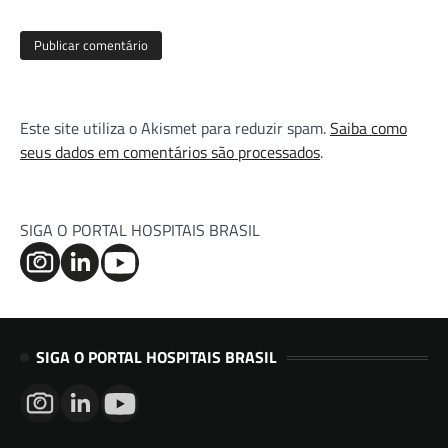
Este site utiliza o Akismet para reduzir spam.
Saiba como
seus dados em comentários são processados
.
SIGA O PORTAL HOSPITAIS BRASIL
SIGA O PORTAL HOSPITAIS BRASIL