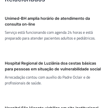
Unimed-BH amplia horário de atendimento da
consulta on-line
Serviço está funcionando com agenda 24 horas e está
preparado para atender pacientes adultos e pediátricos.
Hospital Regional de Luziânia doa cestas básicas
para pessoas em situação de vulnerabilidade social
Arrecadação contou com auxílio do Padre Oclair e de
profissionais de saúde.
Hospital São Vicente viabiliza em site institucional