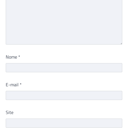
Nome
*
E-mail
*
Site