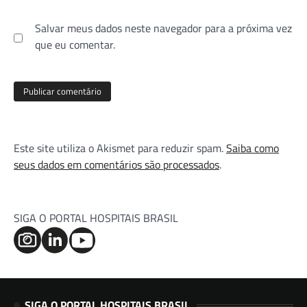
Salvar meus dados neste navegador para a próxima vez
que eu comentar.
Este site utiliza o Akismet para reduzir spam.
Saiba como
seus dados em comentários são processados
.
SIGA O PORTAL HOSPITAIS BRASIL
SIGA O PORTAL HOSPITAIS BRASIL