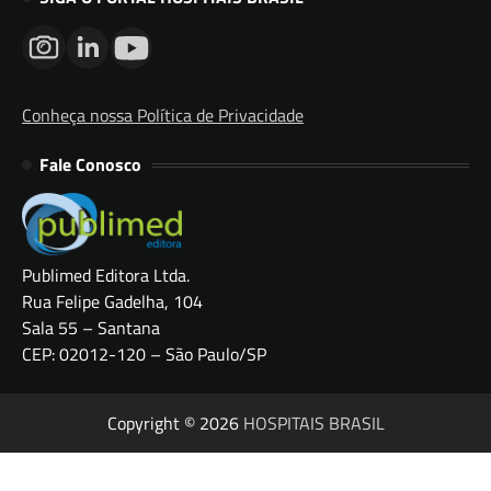
Conheça nossa Política de Privacidade
Fale Conosco
Publimed Editora Ltda.
Rua Felipe Gadelha, 104
Sala 55 – Santana
CEP: 02012-120 – São Paulo/SP
Copyright © 2026
HOSPITAIS BRASIL