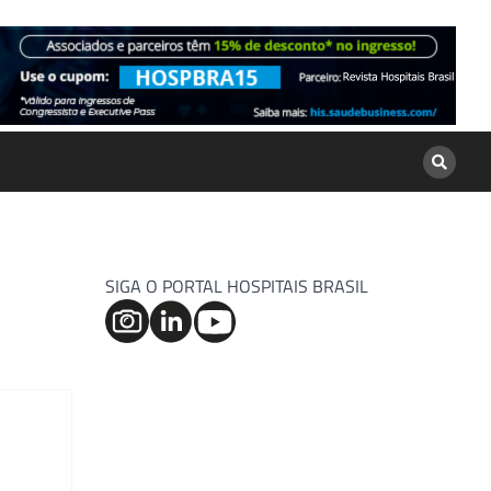
SIGA O PORTAL HOSPITAIS BRASIL