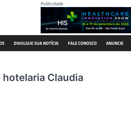
Publicidade
OS
DIVULGUE SUA NOTÍCIA
FALE CONOSCO
ANUNCIE
 hotelaria Claudia