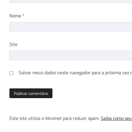
Nome
*
Site
Salvar meus dados neste navegador para a próxima vez 
Este site utiliza o Akismet para reduzir spam.
Saiba como seu