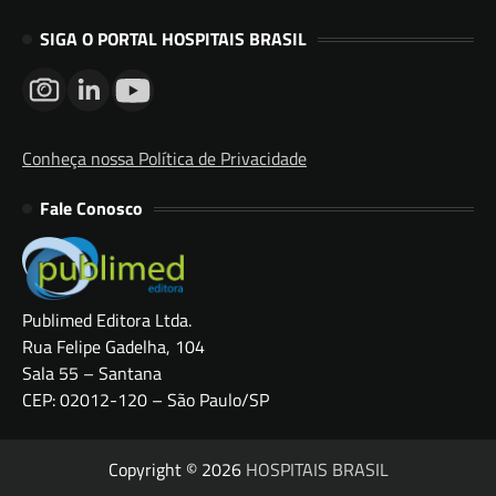
SIGA O PORTAL HOSPITAIS BRASIL
Conheça nossa Política de Privacidade
Fale Conosco
Publimed Editora Ltda.
Rua Felipe Gadelha, 104
Sala 55 – Santana
CEP: 02012-120 – São Paulo/SP
Copyright © 2026
HOSPITAIS BRASIL