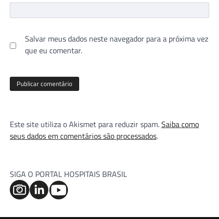
Salvar meus dados neste navegador para a próxima vez
que eu comentar.
Este site utiliza o Akismet para reduzir spam.
Saiba como
seus dados em comentários são processados
.
SIGA O PORTAL HOSPITAIS BRASIL