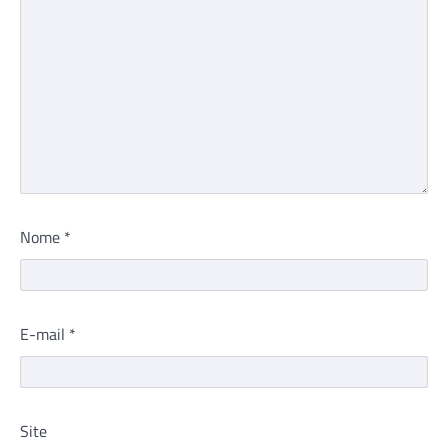
Nome
*
E-mail
*
Site