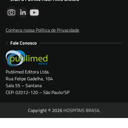
Conheça nossa Política de Privacidade
Fale Conosco
Publimed Editora Ltda.
Rua Felipe Gadelha, 104
Sala 55 – Santana
CEP: 02012-120 – São Paulo/SP
Copyright © 2026
HOSPITAIS BRASIL