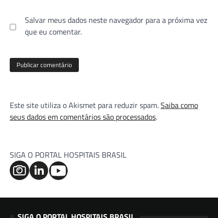
Salvar meus dados neste navegador para a próxima vez
que eu comentar.
Este site utiliza o Akismet para reduzir spam.
Saiba como
seus dados em comentários são processados
.
SIGA O PORTAL HOSPITAIS BRASIL
SIGA O PORTAL HOSPITAIS BRASIL