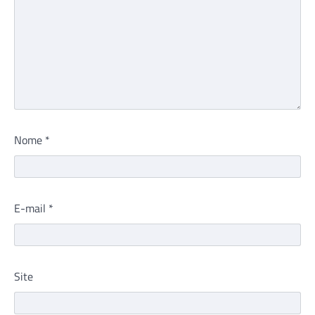
Nome
*
E-mail
*
Site