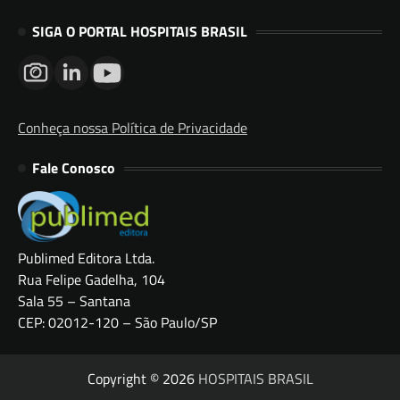
SIGA O PORTAL HOSPITAIS BRASIL
Conheça nossa Política de Privacidade
Fale Conosco
Publimed Editora Ltda.
Rua Felipe Gadelha, 104
Sala 55 – Santana
CEP: 02012-120 – São Paulo/SP
Copyright © 2026
HOSPITAIS BRASIL