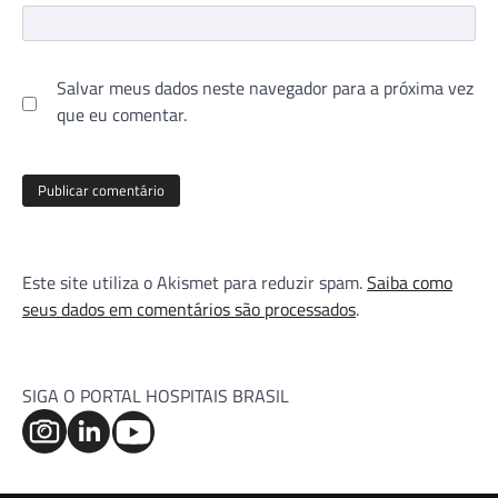
Salvar meus dados neste navegador para a próxima vez
que eu comentar.
Este site utiliza o Akismet para reduzir spam.
Saiba como
seus dados em comentários são processados
.
SIGA O PORTAL HOSPITAIS BRASIL