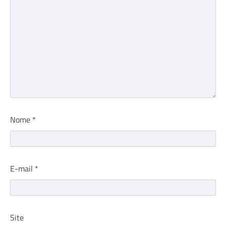
Nome
*
E-mail
*
Site