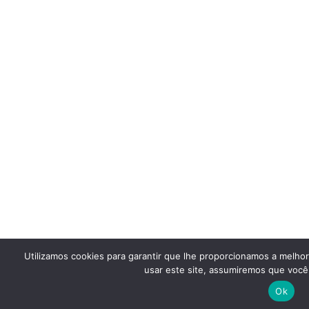
Utilizamos cookies para garantir que lhe proporcionamos a melho
usar este site, assumiremos que você 
Ok