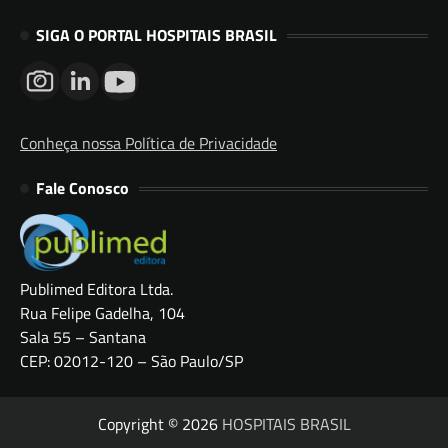
SIGA O PORTAL HOSPITAIS BRASIL
Conheça nossa Política de Privacidade
Fale Conosco
Publimed Editora Ltda.
Rua Felipe Gadelha, 104
Sala 55 – Santana
CEP: 02012-120 – São Paulo/SP
Copyright © 2026
HOSPITAIS BRASIL