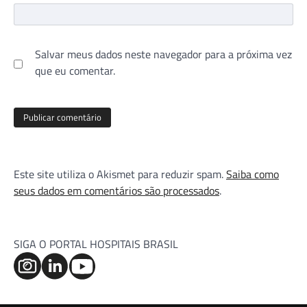
Salvar meus dados neste navegador para a próxima vez
que eu comentar.
Este site utiliza o Akismet para reduzir spam.
Saiba como
seus dados em comentários são processados
.
SIGA O PORTAL HOSPITAIS BRASIL