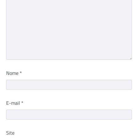
Nome
*
E-mail
*
Site