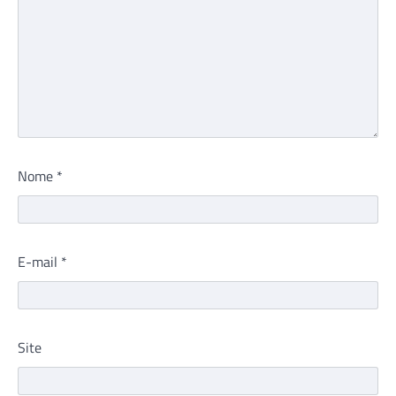
Nome
*
E-mail
*
Site