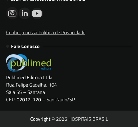
Conheça nossa Política de Privacidade
Fale Conosco
Publimed Editora Ltda.
Rua Felipe Gadelha, 104
Sala 55 – Santana
CEP: 02012-120 – São Paulo/SP
Copyright © 2026
HOSPITAIS BRASIL