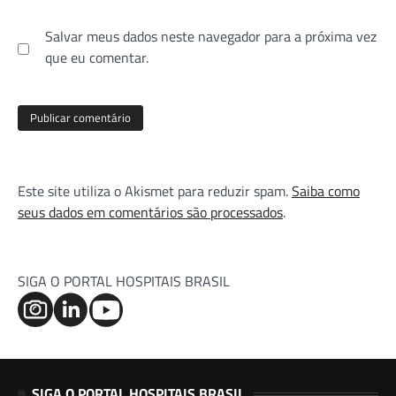
Salvar meus dados neste navegador para a próxima vez
que eu comentar.
Este site utiliza o Akismet para reduzir spam.
Saiba como
seus dados em comentários são processados
.
SIGA O PORTAL HOSPITAIS BRASIL
SIGA O PORTAL HOSPITAIS BRASIL