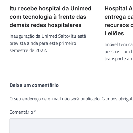
Itu recebe hospital da Unimed
Hospital 
com tecnologia à frente das
entrega c
demais redes hospitalares
recursos d
Leilões
Inauguração da Unimed Salto/Itu está
prevista ainda para este primeiro
Imóvel tem ca
semestre de 2022.
pessoas com 
transporte ao 
Deixe um comentário
O seu endereço de e-mail não será publicado.
Campos obrigat
Comentário
*