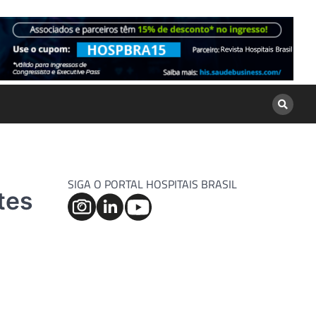
SIGA O PORTAL HOSPITAIS BRASIL
tes