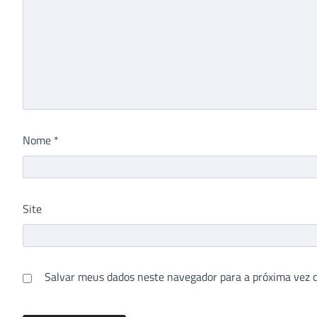
Nome
*
Site
Salvar meus dados neste navegador para a próxima vez 