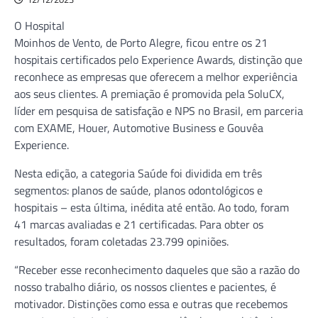
O Hospital
Moinhos de Vento, de Porto Alegre, ficou entre os 21
hospitais certificados pelo Experience Awards, distinção que
reconhece as empresas que oferecem a melhor experiência
aos seus clientes. A premiação é promovida pela SoluCX,
líder em pesquisa de satisfação e NPS no Brasil, em parceria
com EXAME, Houer, Automotive Business e Gouvêa
Experience.
Nesta edição, a categoria Saúde foi dividida em três
segmentos: planos de saúde, planos odontológicos e
hospitais – esta última, inédita até então. Ao todo, foram
41 marcas avaliadas e 21 certificadas. Para obter os
resultados, foram coletadas 23.799 opiniões.
“Receber esse reconhecimento daqueles que são a razão do
nosso trabalho diário, os nossos clientes e pacientes, é
motivador. Distinções como essa e outras que recebemos