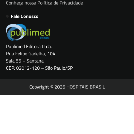
Conheça nossa Política de Privacidade
Fale Conosco
Publimed Editora Ltda.
Rua Felipe Gadelha, 104
Sala 55 – Santana
CEP: 02012-120 – São Paulo/SP
Copyright © 2026
HOSPITAIS BRASIL