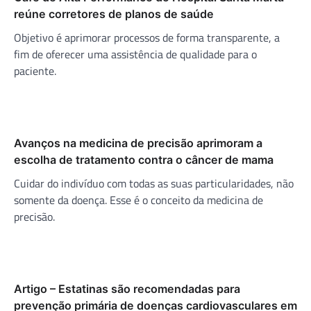
reúne corretores de planos de saúde
Objetivo é aprimorar processos de forma transparente, a
fim de oferecer uma assistência de qualidade para o
paciente.
Avanços na medicina de precisão aprimoram a
escolha de tratamento contra o câncer de mama
Cuidar do indivíduo com todas as suas particularidades, não
somente da doença. Esse é o conceito da medicina de
precisão.
Artigo – Estatinas são recomendadas para
prevenção primária de doenças cardiovasculares em