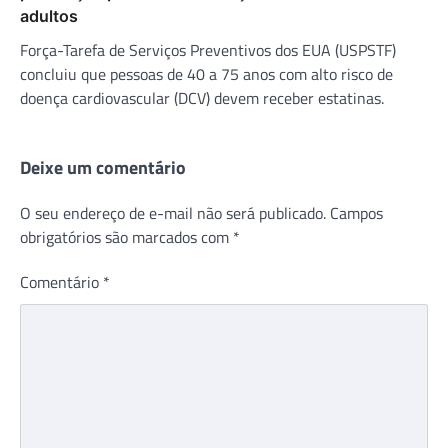
adultos
Força-Tarefa de Serviços Preventivos dos EUA (USPSTF)
concluiu que pessoas de 40 a 75 anos com alto risco de
doença cardiovascular (DCV) devem receber estatinas.
Deixe um comentário
O seu endereço de e-mail não será publicado.
Campos
obrigatórios são marcados com
*
Comentário
*