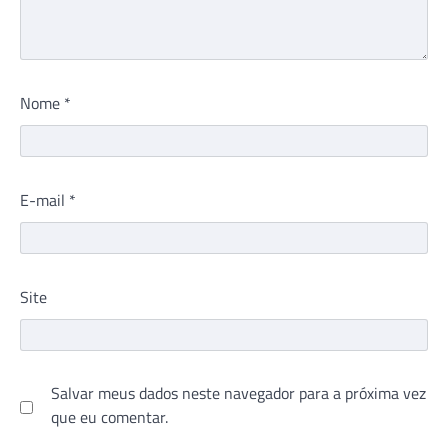
Nome
*
E-mail
*
Site
Salvar meus dados neste navegador para a próxima vez
que eu comentar.