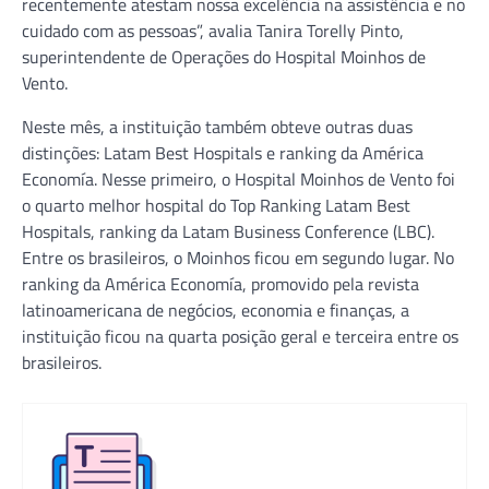
recentemente atestam nossa excelência na assistência e no
cuidado com as pessoas”, avalia Tanira Torelly Pinto,
superintendente de Operações do Hospital Moinhos de
Vento.
Neste mês, a instituição também obteve outras duas
distinções: Latam Best Hospitals e ranking da América
Economía. Nesse primeiro, o Hospital Moinhos de Vento foi
o quarto melhor hospital do Top Ranking Latam Best
Hospitals, ranking da Latam Business Conference (LBC).
Entre os brasileiros, o Moinhos ficou em segundo lugar. No
ranking da América Economía, promovido pela revista
latinoamericana de negócios, economia e finanças, a
instituição ficou na quarta posição geral e terceira entre os
brasileiros.