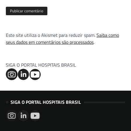
Este site utiliza o Akismet para reduzir spam.
Saiba como
seus dados em comentários são processados
.
SIGA O PORTAL HOSPITAIS BRASIL
SIGA O PORTAL HOSPITAIS BRASIL