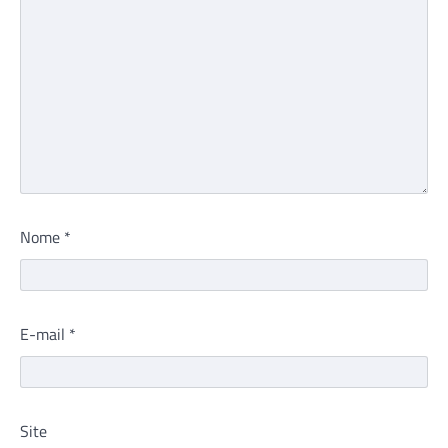
Nome
*
E-mail
*
Site