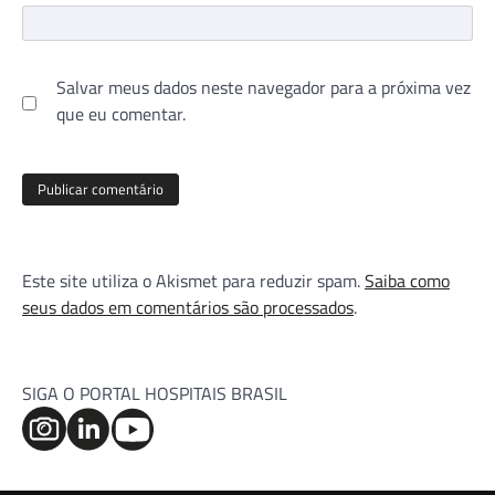
Salvar meus dados neste navegador para a próxima vez
que eu comentar.
Este site utiliza o Akismet para reduzir spam.
Saiba como
seus dados em comentários são processados
.
SIGA O PORTAL HOSPITAIS BRASIL