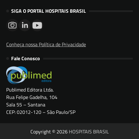
SIGA O PORTAL HOSPITAIS BRASIL
Conheça nossa Política de Privacidade
Fale Conosco
Publimed Editora Ltda.
Rua Felipe Gadelha, 104
Sala 55 – Santana
CEP: 02012-120 – São Paulo/SP
Copyright © 2026
HOSPITAIS BRASIL