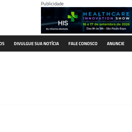
Publicidade
OS
DIVULGUE SUA NOTÍCIA
FALE CONOSCO
ANUNCIE