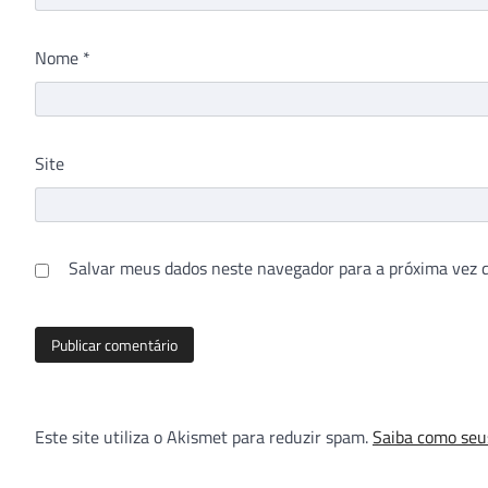
Nome
*
Site
Salvar meus dados neste navegador para a próxima vez 
Este site utiliza o Akismet para reduzir spam.
Saiba como seu