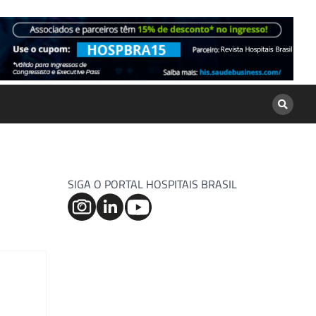
SIGA O PORTAL HOSPITAIS BRASIL