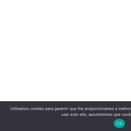
Utilizamos cookies para garantir que lhe proporcionamos a melho
usar este site, assumiremos que você 
Ok