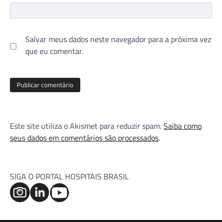
Salvar meus dados neste navegador para a próxima vez
que eu comentar.
Este site utiliza o Akismet para reduzir spam.
Saiba como
seus dados em comentários são processados
.
SIGA O PORTAL HOSPITAIS BRASIL