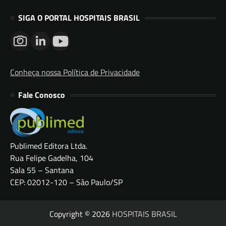
SIGA O PORTAL HOSPITAIS BRASIL
Conheça nossa Política de Privacidade
Fale Conosco
Publimed Editora Ltda.
Rua Felipe Gadelha, 104
Sala 55 – Santana
CEP: 02012-120 – São Paulo/SP
Copyright © 2026
HOSPITAIS BRASIL