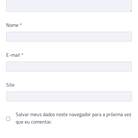
Nome
*
E-mail
*
Site
Salvar meus dados neste navegador para a próxima vez
que eu comentar.