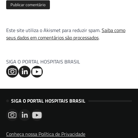
Este site utiliza o Akismet para reduzir spam.
Saiba como
seus dados em comentários são processados
.
SIGA O PORTAL HOSPITAIS BRASIL
SIGA O PORTAL HOSPITAIS BRASIL
Conheça nossa Política de Privacidade