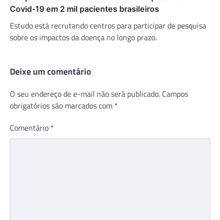
Covid-19 em 2 mil pacientes brasileiros
Estudo está recrutando centros para participar de pesquisa
sobre os impactos da doença no longo prazo.
Deixe um comentário
O seu endereço de e-mail não será publicado.
Campos
obrigatórios são marcados com
*
Comentário
*