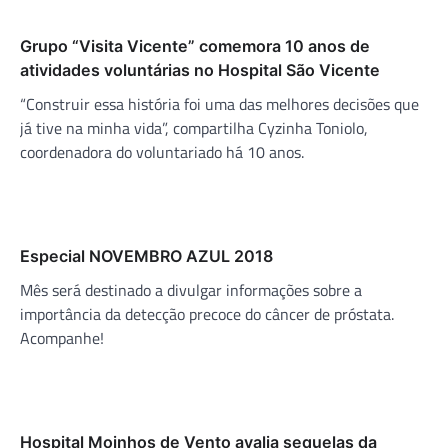
Grupo “Visita Vicente” comemora 10 anos de
atividades voluntárias no Hospital São Vicente
“Construir essa história foi uma das melhores decisões que
já tive na minha vida”, compartilha Cyzinha Toniolo,
coordenadora do voluntariado há 10 anos.
Especial NOVEMBRO AZUL 2018
Mês será destinado a divulgar informações sobre a
importância da detecção precoce do câncer de próstata.
Acompanhe!
Hospital Moinhos de Vento avalia sequelas da