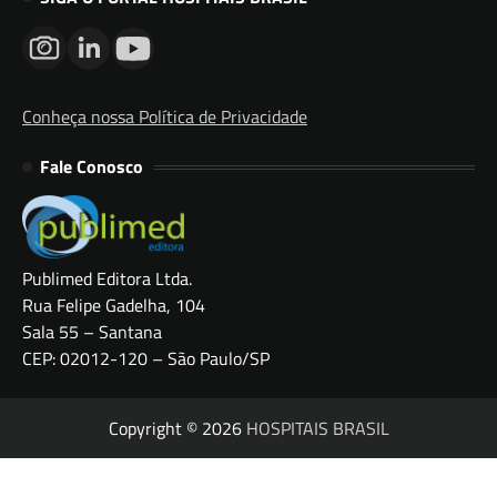
Conheça nossa Política de Privacidade
Fale Conosco
Publimed Editora Ltda.
Rua Felipe Gadelha, 104
Sala 55 – Santana
CEP: 02012-120 – São Paulo/SP
Copyright © 2026
HOSPITAIS BRASIL