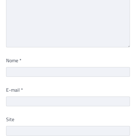
Nome
*
E-mail
*
Site