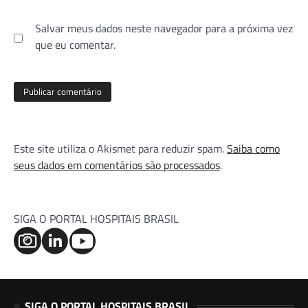
Salvar meus dados neste navegador para a próxima vez
que eu comentar.
Este site utiliza o Akismet para reduzir spam.
Saiba como
seus dados em comentários são processados
.
SIGA O PORTAL HOSPITAIS BRASIL
SIGA O PORTAL HOSPITAIS BRASIL